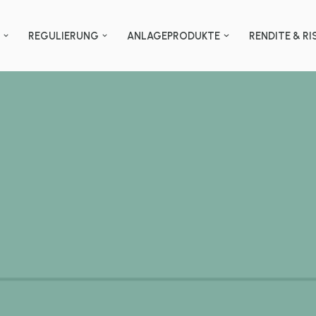
N
REGULIERUNG
ANLAGEPRODUKTE
RENDITE & RI