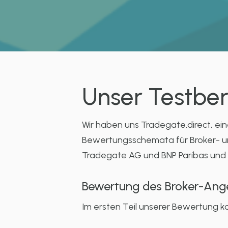
Unser Testber
Wir haben uns Tradegate.direct, e
Bewertungsschemata für Broker- un
Tradegate AG und BNP Paribas und 
Bewertung des Broker-Ang
Im ersten Teil unserer Bewertung k