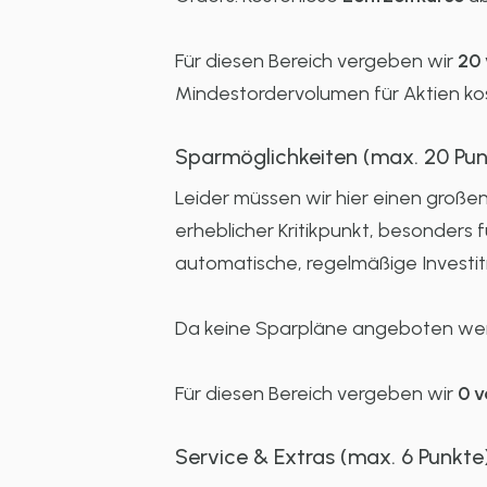
Für diesen Bereich vergeben wir
20 
Mindestordervolumen für Aktien kos
Sparmöglichkeiten (max. 20 Pun
Leider müssen wir hier einen großen
erheblicher Kritikpunkt, besonders 
automatische, regelmäßige Investitio
Da keine Sparpläne angeboten werd
Für diesen Bereich vergeben wir
0 v
Service & Extras (max. 6 Punkte