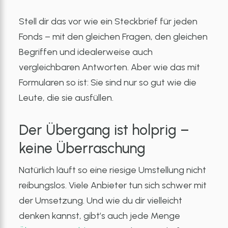
Stell dir das vor wie ein Steckbrief für jeden
Fonds – mit den gleichen Fragen, den gleichen
Begriffen und idealerweise auch
vergleichbaren Antworten. Aber wie das mit
Formularen so ist: Sie sind nur so gut wie die
Leute, die sie ausfüllen.
Der Übergang ist holprig –
keine Überraschung
Natürlich läuft so eine riesige Umstellung nicht
reibungslos. Viele Anbieter tun sich schwer mit
der Umsetzung. Und wie du dir vielleicht
denken kannst, gibt’s auch jede Menge