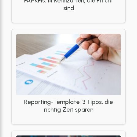
PAI-KPIs: 14 Kennzahlen, die Pflicht
sind
Reporting-Template: 3 Tipps, die
richtig Zeit sparen