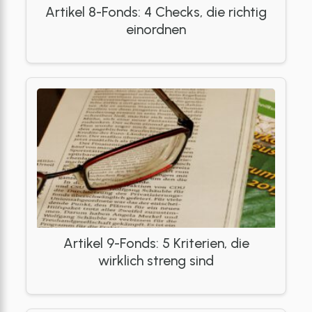
Artikel 8-Fonds: 4 Checks, die richtig
einordnen
Artikel 9-Fonds: 5 Kriterien, die
wirklich streng sind