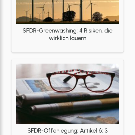
SFDR-Greenwashing: 4 Risiken, die
wirklich lauern
SFDR-Offenlegung: Artikel 6: 3