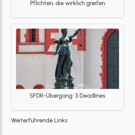
Pflichten, die wirklich greifen
SFDR-Übergang: 3 Deadlines
Weiterführende Links