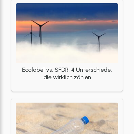
Ecolabel vs. SFDR: 4 Unterschiede,
die wirklich zählen