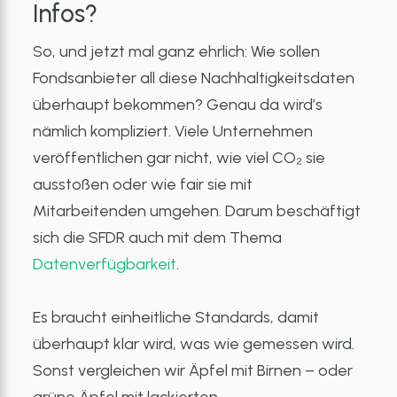
Infos?
So, und jetzt mal ganz ehrlich: Wie sollen
Fondsanbieter all diese Nachhaltigkeitsdaten
überhaupt bekommen? Genau da wird’s
nämlich kompliziert. Viele Unternehmen
veröffentlichen gar nicht, wie viel CO₂ sie
ausstoßen oder wie fair sie mit
Mitarbeitenden umgehen. Darum beschäftigt
sich die SFDR auch mit dem Thema
Datenverfügbarkeit
.
Es braucht einheitliche Standards, damit
überhaupt klar wird, was wie gemessen wird.
Sonst vergleichen wir Äpfel mit Birnen – oder