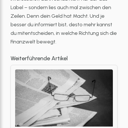
Label – sondern lies auch mal zwischen den
Zeilen. Denn dein Geld hat Macht. Und je
besser du informiert bist, desto mehr kannst
du mitentscheiden, in welche Richtung sich die
Finanzwelt bewegt.
Weiterführende Artikel