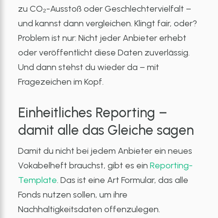
zu CO₂-Ausstoß oder Geschlechtervielfalt –
und kannst dann vergleichen. Klingt fair, oder?
Problem ist nur: Nicht jeder Anbieter erhebt
oder veröffentlicht diese Daten zuverlässig.
Und dann stehst du wieder da – mit
Fragezeichen im Kopf.
Einheitliches Reporting –
damit alle das Gleiche sagen
Damit du nicht bei jedem Anbieter ein neues
Vokabelheft brauchst, gibt es ein
Reporting-
Template
. Das ist eine Art Formular, das alle
Fonds nutzen sollen, um ihre
Nachhaltigkeitsdaten offenzulegen.