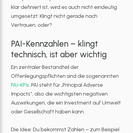
klar definiert ist, wird es auch nicht eindeutig
umgesetzt. Klingt nicht gerade nach
Vertrauen, oder?
PAI-Kennzahlen – klingt
technisch, ist aber wichtig
Ein zentraler Bestandteil der
Offenlegungspflichten sind die sogenannten
PAI-KPIs
. PAI steht für „Principal Adverse
Impacts“, also die wichtigsten negativen
Auswirkungen, die ein Investment auf Umwelt
oder Gesellschaft haben kann.
Die Idee: Du bekommst Zahlen – zum Beispiel