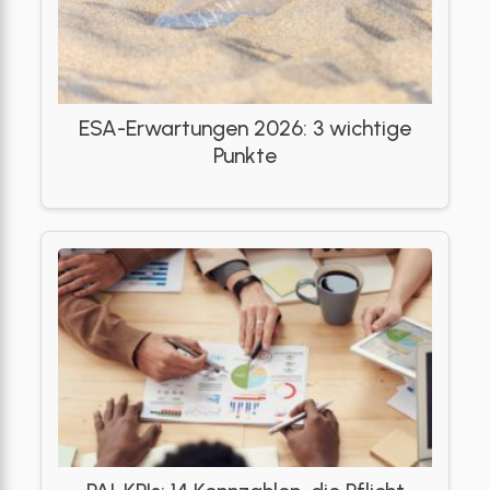
ESA-Erwartungen 2026: 3 wichtige
Punkte