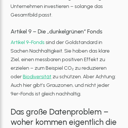
Unternehmen investieren – solange das
Gesamtbild passt.
Artikel 9 – Die „dunkelgrünen“ Fonds
Artikel 9-Fonds
sind der Goldstandard in
Sachen Nachhaltigkeit. Sie haben das klare
Ziel, einen messbaren positiven Effekt zu
erzielen – zum Beispiel CO₂ zu reduzieren
oder
Biodiversität
zu schützen. Aber Achtung:
Auch hier gibt’s Grauzonen, und nicht jeder
9er-Fonds ist gleich nachhaltig.
Das große Datenproblem –
woher kommen eigentlich die