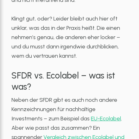
und nicht irreführend sind.
Klingt gut, oder? Leider bleibt auch hier oft
unklar, was das in der Praxis heißt. Die einen
nehmen’s genau, die anderen eher locker –
und du musst dann irgendwie durchblicken,
wem du vertrauen kannst.
SFDR vs. Ecolabel – was ist
was?
Neben der SFDR gibt es auch noch andere
Kennzeichnungen für nachhaltige
Investments – zum Beispiel das
EU-Ecolabel
.
Aber wie passt das zusammen? Ein
spannender
Vergleich zwischen Ecolabel und