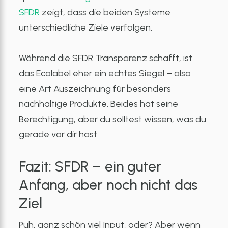
SFDR
zeigt, dass die beiden Systeme
unterschiedliche Ziele verfolgen.
Während die SFDR Transparenz schafft, ist
das Ecolabel eher ein echtes Siegel – also
eine Art Auszeichnung für besonders
nachhaltige Produkte. Beides hat seine
Berechtigung, aber du solltest wissen, was du
gerade vor dir hast.
Fazit: SFDR – ein guter
Anfang, aber noch nicht das
Ziel
Puh, ganz schön viel Input, oder? Aber wenn