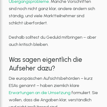
Übergangsprobleme
. Manche Vorschriften
sind noch nicht ganz klar, andere ändern sich
ständig, und viele Marktteilnehmer sind
schlicht überfordert.
Deshalb solltest du Geduld mitbringen – aber
auch kritisch bleiben.
Was sagen eigentlich die
Aufseher dazu?
Die europäischen Aufsichtsbehörden – kurz
ESAs genannt – haben ziemlich klare
Erwartungen an die Umsetzung
formuliert. Sie
wollen, dass die Angaben klar, verständlich