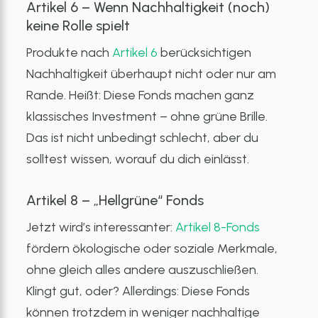
Artikel 6 – Wenn Nachhaltigkeit (noch)
keine Rolle spielt
Produkte nach
Artikel 6
berücksichtigen
Nachhaltigkeit überhaupt nicht oder nur am
Rande. Heißt: Diese Fonds machen ganz
klassisches Investment – ohne grüne Brille.
Das ist nicht unbedingt schlecht, aber du
solltest wissen, worauf du dich einlässt.
Artikel 8 – „Hellgrüne“ Fonds
Jetzt wird’s interessanter:
Artikel 8-Fonds
fördern ökologische oder soziale Merkmale,
ohne gleich alles andere auszuschließen.
Klingt gut, oder? Allerdings: Diese Fonds
können trotzdem in weniger nachhaltige