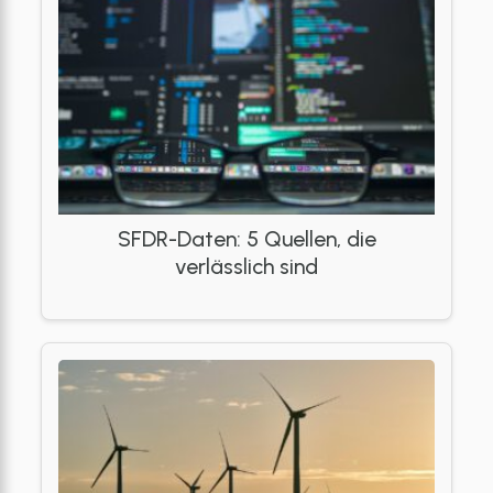
SFDR-Daten: 5 Quellen, die
verlässlich sind