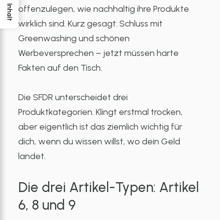
offenzulegen, wie nachhaltig ihre Produkte
Inhalt
wirklich sind. Kurz gesagt: Schluss mit
Greenwashing und schönen
Werbeversprechen – jetzt müssen harte
Fakten auf den Tisch.
Die SFDR unterscheidet drei
Produktkategorien. Klingt erstmal trocken,
aber eigentlich ist das ziemlich wichtig für
dich, wenn du wissen willst, wo dein Geld
landet.
Die drei Artikel-Typen: Artikel
6, 8 und 9