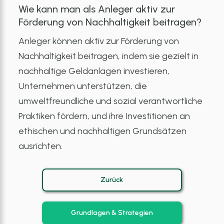
Wie kann man als Anleger aktiv zur
Förderung von Nachhaltigkeit beitragen?
Anleger können aktiv zur Förderung von
Nachhaltigkeit beitragen, indem sie gezielt in
nachhaltige Geldanlagen investieren,
Unternehmen unterstützen, die
umweltfreundliche und sozial verantwortliche
Praktiken fördern, und ihre Investitionen an
ethischen und nachhaltigen Grundsätzen
ausrichten.
Zurück
Grundlagen & Strategien