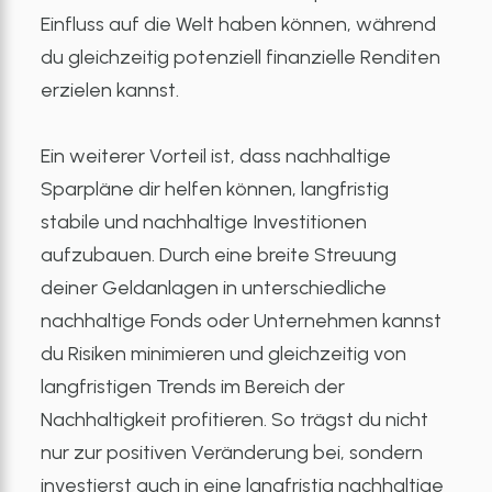
Einfluss auf die Welt haben können, während
du gleichzeitig potenziell finanzielle Renditen
erzielen kannst.
Ein weiterer Vorteil ist, dass nachhaltige
Sparpläne dir helfen können, langfristig
stabile und nachhaltige Investitionen
aufzubauen. Durch eine breite Streuung
deiner Geldanlagen in unterschiedliche
nachhaltige Fonds oder Unternehmen kannst
du Risiken minimieren und gleichzeitig von
langfristigen Trends im Bereich der
Nachhaltigkeit profitieren. So trägst du nicht
nur zur positiven Veränderung bei, sondern
investierst auch in eine langfristig nachhaltige