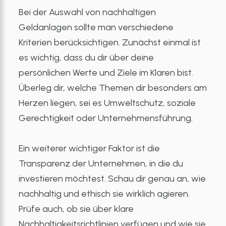
Bei der Auswahl von nachhaltigen
Geldanlagen sollte man verschiedene
Kriterien berücksichtigen. Zunächst einmal ist
es wichtig, dass du dir über deine
persönlichen Werte und Ziele im Klaren bist.
Überleg dir, welche Themen dir besonders am
Herzen liegen, sei es Umweltschutz, soziale
Gerechtigkeit oder Unternehmensführung.
Ein weiterer wichtiger Faktor ist die
Transparenz der Unternehmen, in die du
investieren möchtest. Schau dir genau an, wie
nachhaltig und ethisch sie wirklich agieren.
Prüfe auch, ob sie über klare
Nachhaltigkeitsrichtlinien verfügen und wie sie