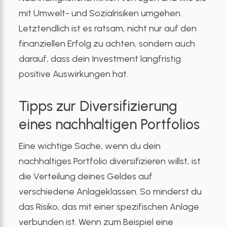
mit Umwelt- und Sozialrisiken umgehen.
Letztendlich ist es ratsam, nicht nur auf den
finanziellen Erfolg zu achten, sondern auch
darauf, dass dein Investment langfristig
positive Auswirkungen hat.
Tipps zur Diversifizierung
eines nachhaltigen Portfolios
Eine wichtige Sache, wenn du dein
nachhaltiges Portfolio diversifizieren willst, ist
die Verteilung deines Geldes auf
verschiedene Anlageklassen. So minderst du
das Risiko, das mit einer spezifischen Anlage
verbunden ist. Wenn zum Beispiel eine