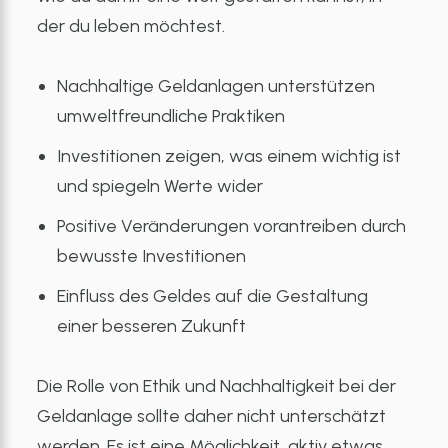
der du leben möchtest.
Nachhaltige Geldanlagen unterstützen
umweltfreundliche Praktiken
Investitionen zeigen, was einem wichtig ist
und spiegeln Werte wider
Positive Veränderungen vorantreiben durch
bewusste Investitionen
Einfluss des Geldes auf die Gestaltung
einer besseren Zukunft
Die Rolle von Ethik und Nachhaltigkeit bei der
Geldanlage sollte daher nicht unterschätzt
werden. Es ist eine Möglichkeit, aktiv etwas