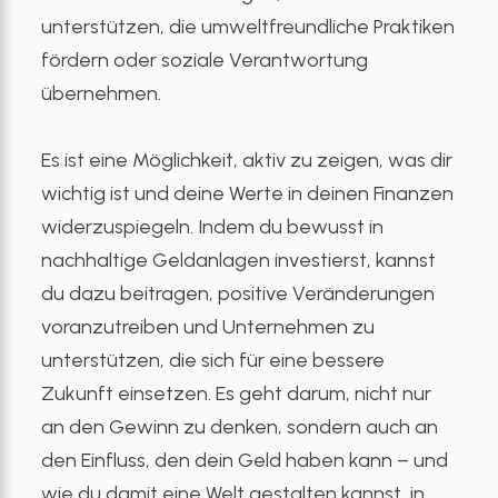
unterstützen, die umweltfreundliche Praktiken
fördern oder soziale Verantwortung
übernehmen.
Es ist eine Möglichkeit, aktiv zu zeigen, was dir
wichtig ist und deine Werte in deinen Finanzen
widerzuspiegeln. Indem du bewusst in
nachhaltige Geldanlagen investierst, kannst
du dazu beitragen, positive Veränderungen
voranzutreiben und Unternehmen zu
unterstützen, die sich für eine bessere
Zukunft einsetzen. Es geht darum, nicht nur
an den Gewinn zu denken, sondern auch an
den Einfluss, den dein Geld haben kann – und
wie du damit eine Welt gestalten kannst, in