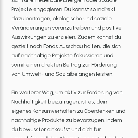
sich für erneuerbare Energien oder soziale
Projekte engagieren. Du kannst so indirekt
dazu beitragen, ökologische und soziale
Veränderungen voranzutreiben und positive
Auswirkungen zu erzielen. Zudem kannst du
gezielt nach Fonds Ausschau halten, die sich
auf nachhaltige Projekte fokussieren und
somit einen direkten Beitrag zur Förderung
von Umwelt- und Sozialbelangen leisten.
Ein weiterer Weg, um aktiv zur Förderung von
Nachhaltigkeit beizutragen, ist es, dein
eigenes Konsumverhalten zu überdenken und
nachhaltige Produkte zu bevorzugen. Indem
du bewusster einkaufst und dich für