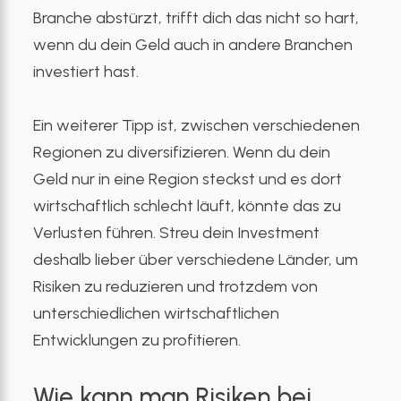
Branche abstürzt, trifft dich das nicht so hart,
wenn du dein Geld auch in andere Branchen
investiert hast.
Ein weiterer Tipp ist, zwischen verschiedenen
Regionen zu diversifizieren. Wenn du dein
Geld nur in eine Region steckst und es dort
wirtschaftlich schlecht läuft, könnte das zu
Verlusten führen. Streu dein Investment
deshalb lieber über verschiedene Länder, um
Risiken zu reduzieren und trotzdem von
unterschiedlichen wirtschaftlichen
Entwicklungen zu profitieren.
Wie kann man Risiken bei