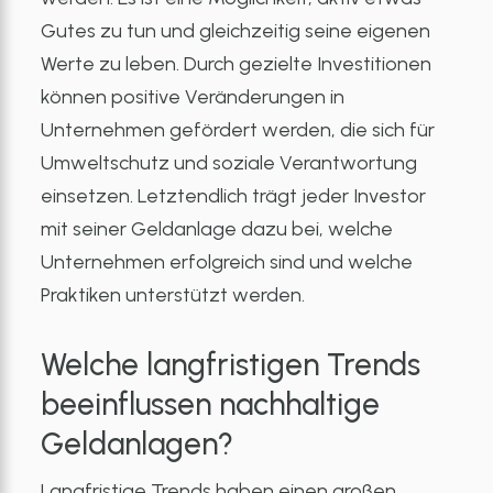
Gutes zu tun und gleichzeitig seine eigenen
Werte zu leben. Durch gezielte Investitionen
können positive Veränderungen in
Unternehmen gefördert werden, die sich für
Umweltschutz und soziale Verantwortung
einsetzen. Letztendlich trägt jeder Investor
mit seiner Geldanlage dazu bei, welche
Unternehmen erfolgreich sind und welche
Praktiken unterstützt werden.
Welche langfristigen Trends
beeinflussen nachhaltige
Geldanlagen?
Langfristige Trends haben einen großen