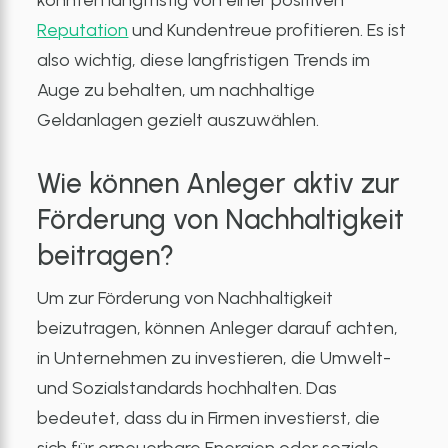
könnten langfristig von einer positiven
Reputation
und Kundentreue profitieren. Es ist
also wichtig, diese langfristigen Trends im
Auge zu behalten, um nachhaltige
Geldanlagen gezielt auszuwählen.
Wie können Anleger aktiv zur
Förderung von Nachhaltigkeit
beitragen?
Um zur Förderung von Nachhaltigkeit
beizutragen, können Anleger darauf achten,
in Unternehmen zu investieren, die Umwelt-
und Sozialstandards hochhalten. Das
bedeutet, dass du in Firmen investierst, die