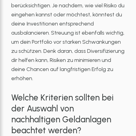
berücksichtigen. Je nachdem, wie viel Risiko du
eingehen kannst oder möchtest, könntest du
deine Investitionen entsprechend
ausbalancieren. Streuung ist ebenfalls wichtig,
um dein Portfolio vor starken Schwankungen
zu schützen. Denk daran, dass Diversifizierung
dir helfen kann, Risiken zu minimieren und
deine Chancen auf langfristigen Erfolg zu
erhöhen.
Welche Kriterien sollten bei
der Auswahl von
nachhaltigen Geldanlagen
beachtet werden?