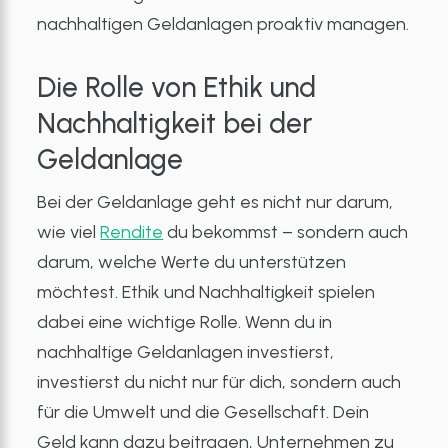
nachhaltigen Geldanlagen proaktiv managen.
Die Rolle von Ethik und
Nachhaltigkeit bei der
Geldanlage
Bei der Geldanlage geht es nicht nur darum,
wie viel
Rendite
du bekommst – sondern auch
darum, welche Werte du unterstützen
möchtest. Ethik und Nachhaltigkeit spielen
dabei eine wichtige Rolle. Wenn du in
nachhaltige Geldanlagen investierst,
investierst du nicht nur für dich, sondern auch
für die Umwelt und die Gesellschaft. Dein
Geld kann dazu beitragen, Unternehmen zu