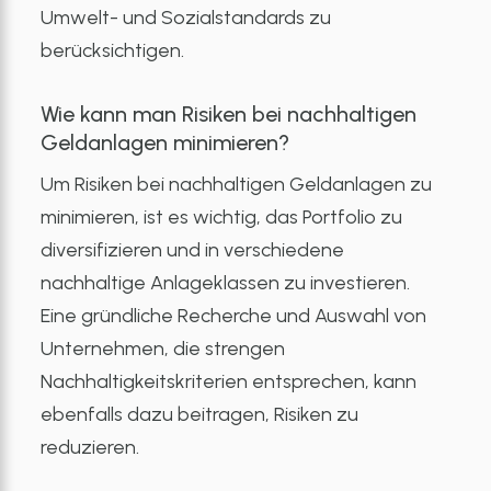
Umwelt- und Sozialstandards zu
berücksichtigen.
Wie kann man Risiken bei nachhaltigen
Geldanlagen minimieren?
Um Risiken bei nachhaltigen Geldanlagen zu
minimieren, ist es wichtig, das Portfolio zu
diversifizieren und in verschiedene
nachhaltige Anlageklassen zu investieren.
Eine gründliche Recherche und Auswahl von
Unternehmen, die strengen
Nachhaltigkeitskriterien entsprechen, kann
ebenfalls dazu beitragen, Risiken zu
reduzieren.