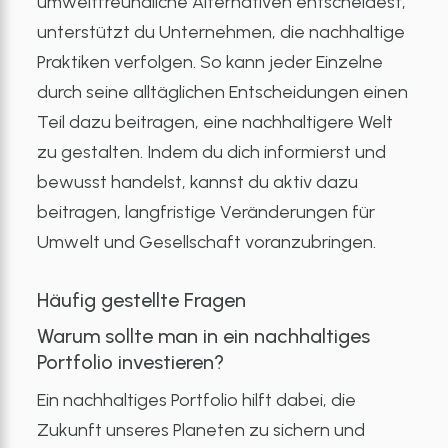
umweltfreundliche Alternativen entscheidest,
unterstützt du Unternehmen, die nachhaltige
Praktiken verfolgen. So kann jeder Einzelne
durch seine alltäglichen Entscheidungen einen
Teil dazu beitragen, eine nachhaltigere Welt
zu gestalten. Indem du dich informierst und
bewusst handelst, kannst du aktiv dazu
beitragen, langfristige Veränderungen für
Umwelt und Gesellschaft voranzubringen.
Häufig gestellte Fragen
Warum sollte man in ein nachhaltiges
Portfolio investieren?
Ein nachhaltiges Portfolio hilft dabei, die
Zukunft unseres Planeten zu sichern und