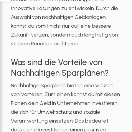
innovative Lösungen zu entwickeln. Durch die
Auswahl von nachhaltigen Geldanlagen
kannst du somit nicht nur auf eine bessere
Zukunft setzen, sondern auch langfristig von
stabilen Renditen profitieren.
Was sind die Vorteile von
Nachhaltigen Sparplänen?
Nachhaltige Sparpläne bieten eine Vielzahl
von Vorteilen. Zum einen kannst du mit diesen
Plänen dein Geld in Unternehmen investieren,
die sich für Umweltschutz und soziale
Verantwortung einsetzen. Das bedeutet,
dass deine Investitionen einen positiven