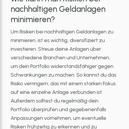
nachhaltigen Geldanlagen
minimieren?
Um Risiken bei nachhaltigen Geldanlagen zu
minimieren, ist es wichtig, diversifiziert zu
investieren. Streue deine Anlagen über
verschiedene Branchen und Unternehmen,
um dein Portfolio widerstandsfähiger gegen
Schwankungen zu machen. So kannst du das
Risiko verringern, das mit einem starken Fokus
auf eine einzelne Anlage verbunden ist.
Außerdem solltest du regelmäßig dein
Portfolio überprüfen und gegebenenfalls
Anpassungen vornehmen, um eventuelle
Risiken frühzeitig zu erkennen und zu