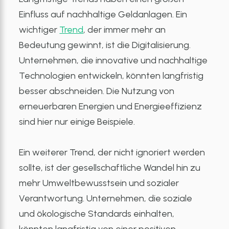
Einfluss auf nachhaltige Geldanlagen. Ein
wichtiger
Trend
, der immer mehr an
Bedeutung gewinnt, ist die Digitalisierung.
Unternehmen, die innovative und nachhaltige
Technologien entwickeln, könnten langfristig
besser abschneiden. Die Nutzung von
erneuerbaren Energien und Energieeffizienz
sind hier nur einige Beispiele.
Ein weiterer Trend, der nicht ignoriert werden
sollte, ist der gesellschaftliche Wandel hin zu
mehr Umweltbewusstsein und sozialer
Verantwortung. Unternehmen, die soziale
und ökologische Standards einhalten,