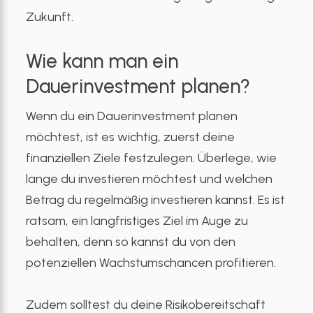
Zukunft.
Wie kann man ein
Dauerinvestment planen?
Wenn du ein Dauerinvestment planen
möchtest, ist es wichtig, zuerst deine
finanziellen Ziele festzulegen. Überlege, wie
lange du investieren möchtest und welchen
Betrag du regelmäßig investieren kannst. Es ist
ratsam, ein langfristiges Ziel im Auge zu
behalten, denn so kannst du von den
potenziellen Wachstumschancen profitieren.
Zudem solltest du deine Risikobereitschaft