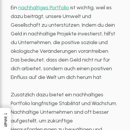
Ein
nachhaltiges Portfolio
ist wichtig, weil es
dazu beiträgt, unsere Umwelt und
Gesellschaft zu unterstützen. Indem du dein
Geld in nachhaltige Projekte investierst, hilfst
du Unternehmen, die positive soziale und
ökologische Veränderungen vorantreiben.
Das bedeutet, dass dein Geld nicht nur für
dich arbeitet, sondern auch einen positiven
Einfluss auf die Welt um dich herum hat.
Zusätzlich dazu bietet ein nachhaltiges
Portfolio langfristige Stabilität und Wachstum.
Nachhaltige Unternehmen sind oft besser
→
Inhalt
aufgestellt, um zukünftige
Herausforderungen zu bewältigen und