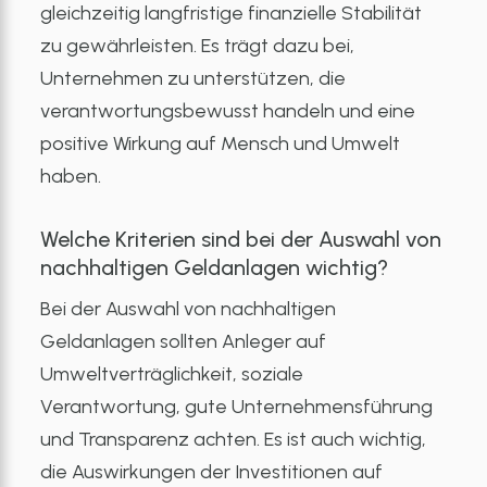
gleichzeitig langfristige finanzielle Stabilität
zu gewährleisten. Es trägt dazu bei,
Unternehmen zu unterstützen, die
verantwortungsbewusst handeln und eine
positive Wirkung auf Mensch und Umwelt
haben.
Welche Kriterien sind bei der Auswahl von
nachhaltigen Geldanlagen wichtig?
Bei der Auswahl von nachhaltigen
Geldanlagen sollten Anleger auf
Umweltverträglichkeit, soziale
Verantwortung, gute Unternehmensführung
und Transparenz achten. Es ist auch wichtig,
die Auswirkungen der Investitionen auf