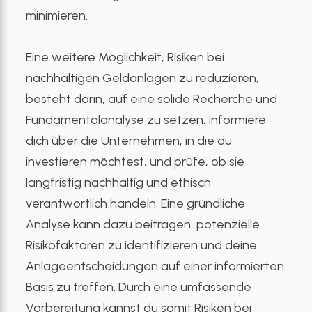
minimieren.
Eine weitere Möglichkeit, Risiken bei
nachhaltigen Geldanlagen zu reduzieren,
besteht darin, auf eine solide Recherche und
Fundamentalanalyse zu setzen. Informiere
dich über die Unternehmen, in die du
investieren möchtest, und prüfe, ob sie
langfristig nachhaltig und ethisch
verantwortlich handeln. Eine gründliche
Analyse kann dazu beitragen, potenzielle
Risikofaktoren zu identifizieren und deine
Anlageentscheidungen auf einer informierten
Basis zu treffen. Durch eine umfassende
Vorbereitung kannst du somit Risiken bei