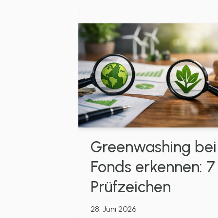
Greenwashing bei
Fonds erkennen: 7
Prüfzeichen
28. Juni 2026