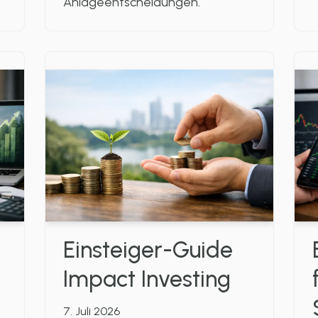
Anlageentscheidungen.
Einsteiger-Guide
Impact Investing
7. Juli 2026