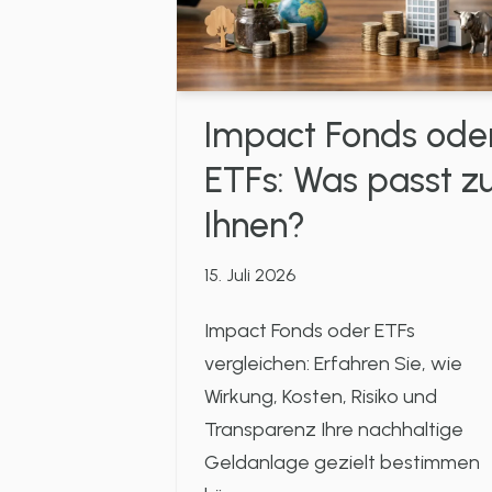
Impact Fonds ode
ETFs: Was passt z
Ihnen?
15. Juli 2026
Impact Fonds oder ETFs
vergleichen: Erfahren Sie, wie
Wirkung, Kosten, Risiko und
Transparenz Ihre nachhaltige
Geldanlage gezielt bestimmen