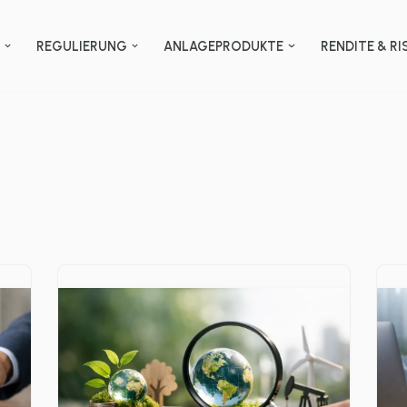
N
REGULIERUNG
ANLAGEPRODUKTE
RENDITE & RI