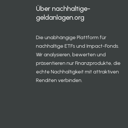
Über
nachhaltige-
geldanlagen.org
Die unabhängige Plattform für
nachhaltige ETFs und Impact-Fonds.
Wir analysieren, bewerten und
präsentieren nur Finanzprodukte, die
echte Nachhaltigkeit mit attraktiven
Renditen verbinden.