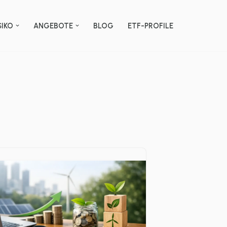
SIKO
ANGEBOTE
BLOG
ETF-PROFILE