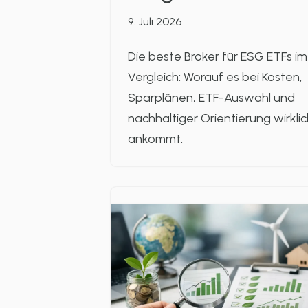
9. Juli 2026
Die beste Broker für ESG ETFs im
Vergleich: Worauf es bei Kosten,
Sparplänen, ETF-Auswahl und
nachhaltiger Orientierung wirklic
ankommt.