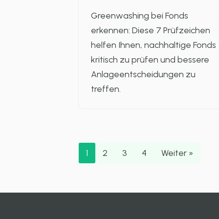
Greenwashing bei Fonds
erkennen: Diese 7 Prüfzeichen
helfen Ihnen, nachhaltige Fonds
kritisch zu prüfen und bessere
Anlageentscheidungen zu
treffen.
1
2
3
4
Weiter »