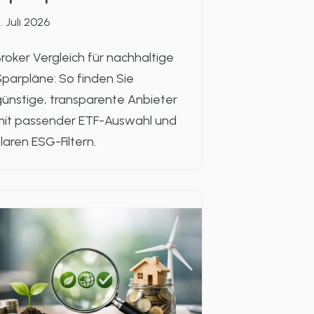
. Juli 2026
roker Vergleich für nachhaltige
parpläne: So finden Sie
ünstige, transparente Anbieter
mit passender ETF-Auswahl und
laren ESG-Filtern.