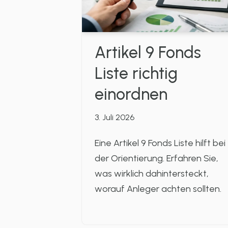
Artikel 9 Fonds
Liste richtig
einordnen
3. Juli 2026
Eine Artikel 9 Fonds Liste hilft bei
der Orientierung. Erfahren Sie,
was wirklich dahintersteckt,
worauf Anleger achten sollten.