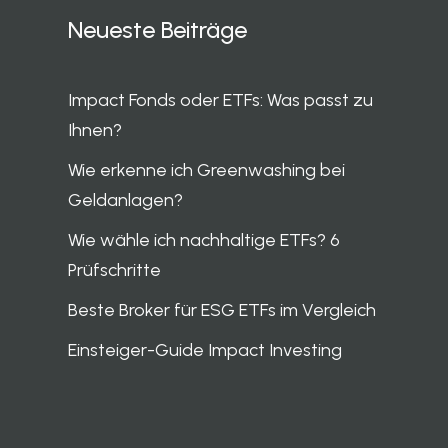
Neueste Beiträge
Impact Fonds oder ETFs: Was passt zu
Ihnen?
Wie erkenne ich Greenwashing bei
Geldanlagen?
Wie wähle ich nachhaltige ETFs? 6
Prüfschritte
Beste Broker für ESG ETFs im Vergleich
Einsteiger-Guide Impact Investing