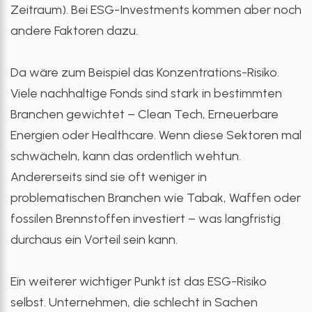
Zeitraum). Bei ESG-Investments kommen aber noch
andere Faktoren dazu.
Da wäre zum Beispiel das Konzentrations-Risiko.
Viele nachhaltige Fonds sind stark in bestimmten
Branchen gewichtet – Clean Tech, Erneuerbare
Energien oder Healthcare. Wenn diese Sektoren mal
schwächeln, kann das ordentlich wehtun.
Andererseits sind sie oft weniger in
problematischen Branchen wie Tabak, Waffen oder
fossilen Brennstoffen investiert – was langfristig
durchaus ein Vorteil sein kann.
Ein weiterer wichtiger Punkt ist das ESG-Risiko
selbst. Unternehmen, die schlecht in Sachen