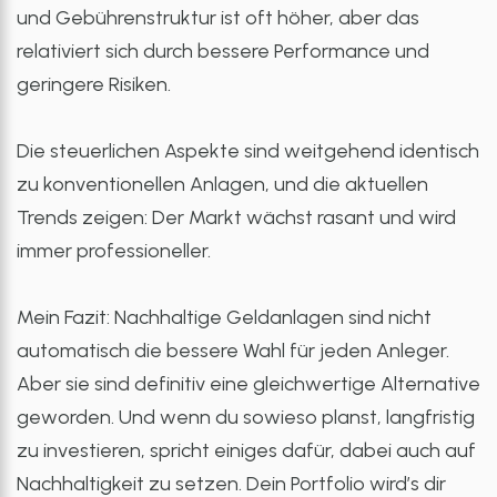
und Gebührenstruktur ist oft höher, aber das
relativiert sich durch bessere Performance und
geringere Risiken.
Die steuerlichen Aspekte sind weitgehend identisch
zu konventionellen Anlagen, und die aktuellen
Trends zeigen: Der Markt wächst rasant und wird
immer professioneller.
Mein Fazit: Nachhaltige Geldanlagen sind nicht
automatisch die bessere Wahl für jeden Anleger.
Aber sie sind definitiv eine gleichwertige Alternative
geworden. Und wenn du sowieso planst, langfristig
zu investieren, spricht einiges dafür, dabei auch auf
Nachhaltigkeit zu setzen. Dein Portfolio wird’s dir