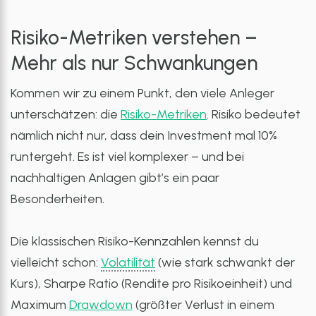
Risiko-Metriken verstehen –
Mehr als nur Schwankungen
Kommen wir zu einem Punkt, den viele Anleger
unterschätzen: die
Risiko-Metriken
. Risiko bedeutet
nämlich nicht nur, dass dein Investment mal 10%
runtergeht. Es ist viel komplexer – und bei
nachhaltigen Anlagen gibt’s ein paar
Besonderheiten.
Die klassischen Risiko-Kennzahlen kennst du
vielleicht schon:
Volatilität
(wie stark schwankt der
Kurs), Sharpe Ratio (Rendite pro Risikoeinheit) und
Maximum
Drawdown
(größter Verlust in einem