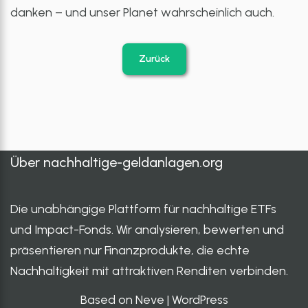
danken – und unser Planet wahrscheinlich auch.
Zurück
Über
nachhaltige-geldanlagen.org
Die unabhängige Plattform für nachhaltige ETFs
und Impact-Fonds. Wir analysieren, bewerten und
präsentieren nur Finanzprodukte, die echte
Nachhaltigkeit mit attraktiven Renditen verbinden.
Based on Neve
|
WordPress