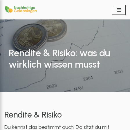
Zum
Inhalt
springen
Rendite & Risiko: was du
wirklich wissen musst
Rendite & Risiko
Du kennst das bestimmt auch: Da sitzt du mit