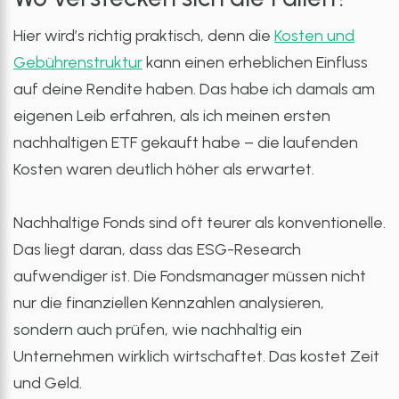
Hier wird’s richtig praktisch, denn die
Kosten und
Gebührenstruktur
kann einen erheblichen Einfluss
auf deine Rendite haben. Das habe ich damals am
eigenen Leib erfahren, als ich meinen ersten
nachhaltigen ETF gekauft habe – die laufenden
Kosten waren deutlich höher als erwartet.
Nachhaltige Fonds sind oft teurer als konventionelle.
Das liegt daran, dass das ESG-Research
aufwendiger ist. Die Fondsmanager müssen nicht
nur die finanziellen Kennzahlen analysieren,
sondern auch prüfen, wie nachhaltig ein
Unternehmen wirklich wirtschaftet. Das kostet Zeit
und Geld.