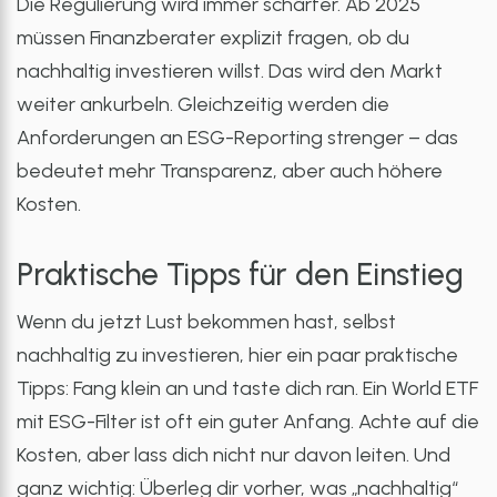
Die Regulierung wird immer schärfer. Ab 2025
müssen Finanzberater explizit fragen, ob du
nachhaltig investieren willst. Das wird den Markt
weiter ankurbeln. Gleichzeitig werden die
Anforderungen an ESG-Reporting strenger – das
bedeutet mehr Transparenz, aber auch höhere
Kosten.
Praktische Tipps für den Einstieg
Wenn du jetzt Lust bekommen hast, selbst
nachhaltig zu investieren, hier ein paar praktische
Tipps: Fang klein an und taste dich ran. Ein World ETF
mit ESG-Filter ist oft ein guter Anfang. Achte auf die
Kosten, aber lass dich nicht nur davon leiten. Und
ganz wichtig: Überleg dir vorher, was „nachhaltig“