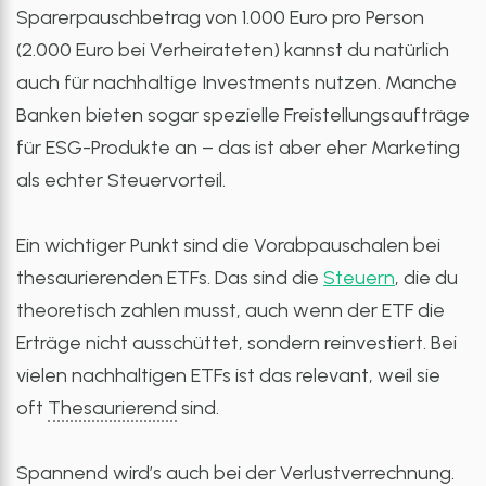
Sparerpauschbetrag von 1.000 Euro pro Person
(2.000 Euro bei Verheirateten) kannst du natürlich
auch für nachhaltige Investments nutzen. Manche
Banken bieten sogar spezielle Freistellungsaufträge
für ESG-Produkte an – das ist aber eher Marketing
als echter Steuervorteil.
Ein wichtiger Punkt sind die Vorabpauschalen bei
thesaurierenden ETFs. Das sind die
Steuern
, die du
theoretisch zahlen musst, auch wenn der ETF die
Erträge nicht ausschüttet, sondern reinvestiert. Bei
vielen nachhaltigen ETFs ist das relevant, weil sie
oft
Thesaurierend
sind.
Spannend wird’s auch bei der Verlustverrechnung.