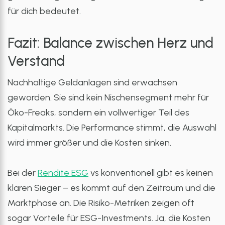
für dich bedeutet.
Fazit: Balance zwischen Herz und
Verstand
Nachhaltige Geldanlagen sind erwachsen
geworden. Sie sind kein Nischensegment mehr für
Öko-Freaks, sondern ein vollwertiger Teil des
Kapitalmarkts. Die Performance stimmt, die Auswahl
wird immer größer und die Kosten sinken.
Bei der
Rendite ESG
vs konventionell gibt es keinen
klaren Sieger – es kommt auf den Zeitraum und die
Marktphase an. Die Risiko-Metriken zeigen oft
sogar Vorteile für ESG-Investments. Ja, die Kosten