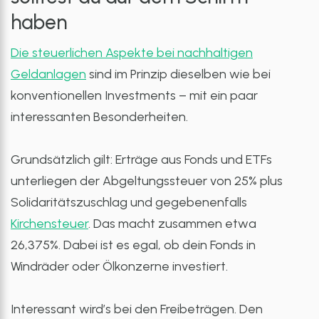
haben
Die steuerlichen Aspekte bei nachhaltigen
Geldanlagen
sind im Prinzip dieselben wie bei
konventionellen Investments – mit ein paar
interessanten Besonderheiten.
Grundsätzlich gilt: Erträge aus Fonds und ETFs
unterliegen der Abgeltungssteuer von 25% plus
Solidaritätszuschlag und gegebenenfalls
Kirchensteuer
. Das macht zusammen etwa
26,375%. Dabei ist es egal, ob dein Fonds in
Windräder oder Ölkonzerne investiert.
Interessant wird’s bei den Freibeträgen. Den