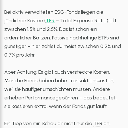
Bei aktiv verwalteten ESG-Fonds liegen die
jährlichen Kosten (
TER
– Total Expense Ratio) oft
zwischen 1,5% und 2,5%. Das ist schon ein
ordentlicher Batzen. Passive nachhaltige ETFs sind
günstiger – hier zahlst du meist zwischen 0,2% und
0,7% pro Jahr.
Aber Achtung: Es gibt auch versteckte Kosten.
Manche Fonds haben hohe Transaktionskosten,
weil sie häufiger umschichten müssen. Andere
erheben Performancegebühren – das bedeutet,
sie kassieren extra, wenn der Fonds gut läuft.
Ein Tipp von mir: Schau dir nicht nur die
TER
an,