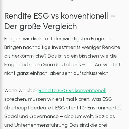
Rendite ESG vs konventionell –
Der große Vergleich
Fangen wir direkt mit der wichtigsten Frage an:
Bringen nachhaltige Investments weniger Rendite
als herkömmliche? Das ist so ein bisschen wie die
Frage nach dem Sinn des Lebens – die Antwort ist
nicht ganz einfach, aber sehr aufschlussreich.
Wenn wir über
Rendite ESG vs konventionell
sprechen, müssen wir erst mal klären, was ESG
überhaupt bedeutet. ESG steht für Environmental,
Social und Governance – also Umwelt, Soziales
und Unternehmensführung. Das sind die drei