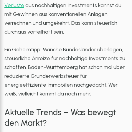
Verluste
aus nachhaltigen Investments kannst du
mit Gewinnen aus konventionellen Anlagen
verrechnen und umgekehrt. Das kann steuerlich
durchaus vorteilhaft sein.
Ein Geheimtipp: Manche Bundesländer überlegen,
steuerliche Anreize für nachhaltige Investments zu
schaffen. Baden-Württemberg hat schon mal über
reduzierte Grunderwerbsteuer für
energieeffiziente Immobilien nachgedacht. Wer
weiß, vielleicht kommt da noch mehr.
Aktuelle Trends – Was bewegt
den Markt?