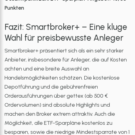
Punkten
Fazit: Smartbroker+ – Eine kluge
Wahl für preisbewusste Anleger
Smartbroker+ präsentiert sich als ein sehr starker
Anbieter, insbesondere für Anleger, die auf Kosten
achten und eine breite Auswahl an
Handelsmöglichkeiten schätzen. Die kostenlose
Depotführung und die gebührenfreien
Orderausführungen über gettex (ab 500 €
Ordervolumen) sind absolute Highlights und
machen den Broker extrem attraktiv. Auch die
Möglichkeit, alle ETF-Sparpläne kostenlos zu
besparen, sowie die niedrige Mindestsparrate von 1