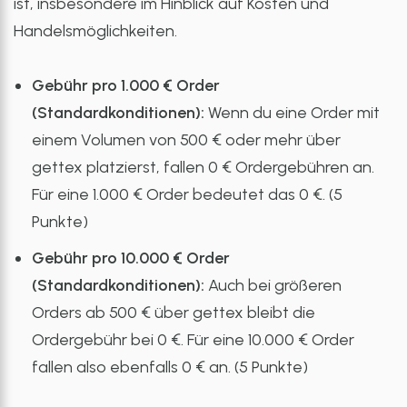
ist, insbesondere im Hinblick auf Kosten und
Handelsmöglichkeiten.
Gebühr pro 1.000 € Order
(Standardkonditionen):
Wenn du eine Order mit
einem Volumen von 500 € oder mehr über
gettex platzierst, fallen 0 € Ordergebühren an.
Für eine 1.000 € Order bedeutet das 0 €. (5
Punkte)
Gebühr pro 10.000 € Order
(Standardkonditionen):
Auch bei größeren
Orders ab 500 € über gettex bleibt die
Ordergebühr bei 0 €. Für eine 10.000 € Order
fallen also ebenfalls 0 € an. (5 Punkte)