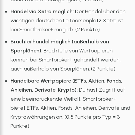
Handel via Xetra möglich:
Der Handel über den
wichtigen deutschen Leitbörsenplatz Xetra ist
bei Smartbroker+ möglich. (2 Punkte)
Bruchteilhandel möglich (außerhalb von
Sparplänen):
Bruchteile von Wertpapieren
können bei Smartbroker+ gehandelt werden,
auch außerhalb von Sparplänen. (2 Punkte)
Handelbare Wertpapiere (ETFs, Aktien, Fonds,
Anleihen, Derivate, Krypto):
Du hast Zugriff auf
eine beeindruckende Vielfalt. Smartbroker+
bietet ETFs, Aktien, Fonds, Anleihen, Derivate und
Kryptowährungen an. (0,5 Punkte pro Typ = 3
Punkte)