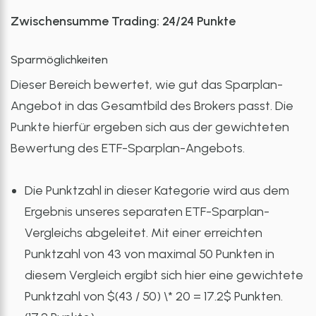
Zwischensumme Trading: 24/24 Punkte
Sparmöglichkeiten
Dieser Bereich bewertet, wie gut das Sparplan-
Angebot in das Gesamtbild des Brokers passt. Die
Punkte hierfür ergeben sich aus der gewichteten
Bewertung des ETF-Sparplan-Angebots.
Die Punktzahl in dieser Kategorie wird aus dem
Ergebnis unseres separaten ETF-Sparplan-
Vergleichs abgeleitet. Mit einer erreichten
Punktzahl von 43 von maximal 50 Punkten in
diesem Vergleich ergibt sich hier eine gewichtete
Punktzahl von $(43 / 50) \* 20 = 17.2$ Punkten.