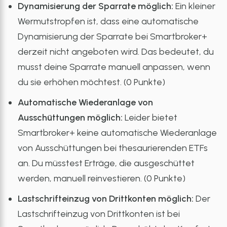
Dynamisierung der Sparrate möglich:
Ein kleiner
Wermutstropfen ist, dass eine automatische
Dynamisierung der Sparrate bei Smartbroker+
derzeit nicht angeboten wird. Das bedeutet, du
musst deine Sparrate manuell anpassen, wenn
du sie erhöhen möchtest. (0 Punkte)
Automatische Wiederanlage von
Ausschüttungen möglich:
Leider bietet
Smartbroker+ keine automatische Wiederanlage
von Ausschüttungen bei thesaurierenden ETFs
an. Du müsstest Erträge, die ausgeschüttet
werden, manuell reinvestieren. (0 Punkte)
Lastschrifteinzug von Drittkonten möglich:
Der
Lastschrifteinzug von Drittkonten ist bei