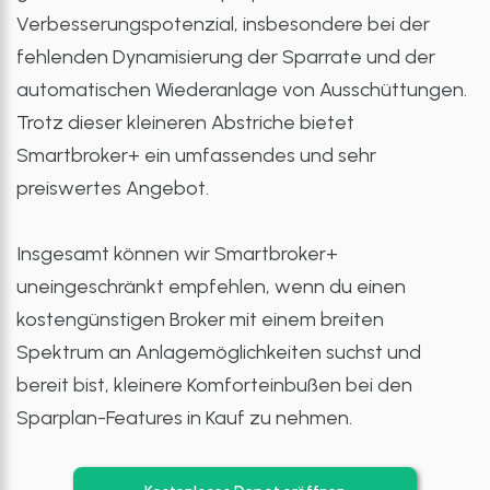
Verbesserungspotenzial, insbesondere bei der
fehlenden Dynamisierung der Sparrate und der
automatischen Wiederanlage von Ausschüttungen.
Trotz dieser kleineren Abstriche bietet
Smartbroker+ ein umfassendes und sehr
preiswertes Angebot.
Insgesamt können wir Smartbroker+
uneingeschränkt empfehlen, wenn du einen
kostengünstigen Broker mit einem breiten
Spektrum an Anlagemöglichkeiten suchst und
bereit bist, kleinere Komforteinbußen bei den
Sparplan-Features in Kauf zu nehmen.