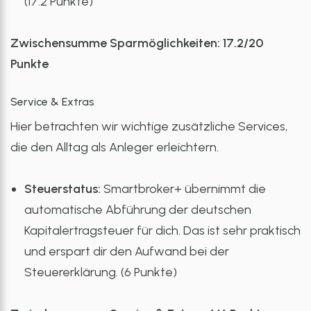
(17.2 Punkte)
Zwischensumme Sparmöglichkeiten: 17.2/20
Punkte
Service & Extras
Hier betrachten wir wichtige zusätzliche Services,
die den Alltag als Anleger erleichtern.
Steuerstatus:
Smartbroker+ übernimmt die
automatische Abführung der deutschen
Kapitalertragsteuer für dich. Das ist sehr praktisch
und erspart dir den Aufwand bei der
Steuererklärung. (6 Punkte)