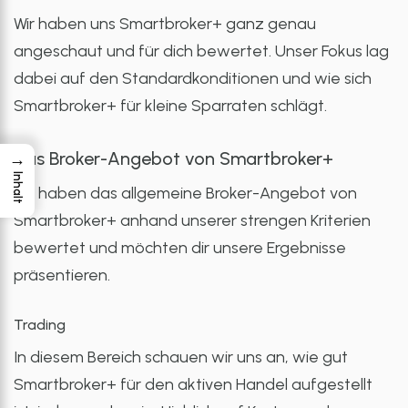
Wir haben uns Smartbroker+ ganz genau
angeschaut und für dich bewertet. Unser Fokus lag
dabei auf den Standardkonditionen und wie sich
Smartbroker+ für kleine Sparraten schlägt.
Das Broker-Angebot von Smartbroker+
→
Inhalt
Wir haben das allgemeine Broker-Angebot von
Smartbroker+ anhand unserer strengen Kriterien
bewertet und möchten dir unsere Ergebnisse
präsentieren.
Trading
In diesem Bereich schauen wir uns an, wie gut
Smartbroker+ für den aktiven Handel aufgestellt