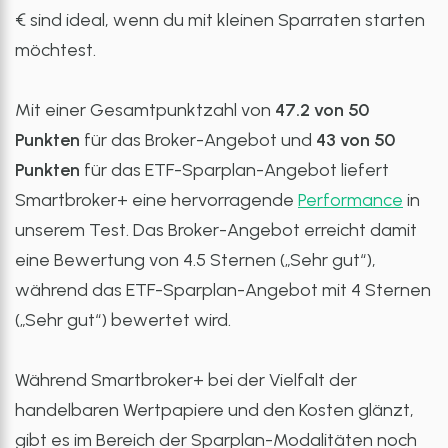
€ sind ideal, wenn du mit kleinen Sparraten starten
möchtest.
Mit einer Gesamtpunktzahl von
47.2 von 50
Punkten
für das Broker-Angebot und
43 von 50
Punkten
für das ETF-Sparplan-Angebot liefert
Smartbroker+ eine hervorragende
Performance
in
unserem Test. Das Broker-Angebot erreicht damit
eine Bewertung von 4.5 Sternen („Sehr gut“),
während das ETF-Sparplan-Angebot mit 4 Sternen
(„Sehr gut“) bewertet wird.
Während Smartbroker+ bei der Vielfalt der
handelbaren Wertpapiere und den Kosten glänzt,
gibt es im Bereich der Sparplan-Modalitäten noch