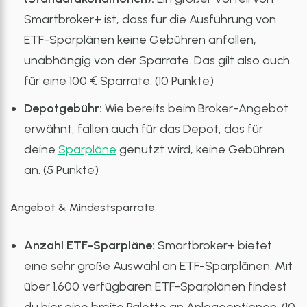
Smartbroker+ ist, dass für die Ausführung von
ETF-Sparplänen keine Gebühren anfallen,
unabhängig von der Sparrate. Das gilt also auch
für eine 100 € Sparrate. (10 Punkte)
Depotgebühr:
Wie bereits beim Broker-Angebot
erwähnt, fallen auch für das Depot, das für
deine
Sparpläne
genutzt wird, keine Gebühren
an. (5 Punkte)
Angebot & Mindestsparrate
Anzahl ETF-Sparpläne:
Smartbroker+ bietet
eine sehr große Auswahl an ETF-Sparplänen. Mit
über 1.600 verfügbaren ETF-Sparplänen findest