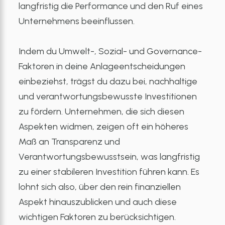
langfristig die Performance und den Ruf eines
Unternehmens beeinflussen.
Indem du Umwelt-, Sozial- und Governance-
Faktoren in deine Anlageentscheidungen
einbeziehst, trägst du dazu bei, nachhaltige
und verantwortungsbewusste Investitionen
zu fördern. Unternehmen, die sich diesen
Aspekten widmen, zeigen oft ein höheres
Maß an Transparenz und
Verantwortungsbewusstsein, was langfristig
zu einer stabileren Investition führen kann. Es
lohnt sich also, über den rein finanziellen
Aspekt hinauszublicken und auch diese
wichtigen Faktoren zu berücksichtigen.