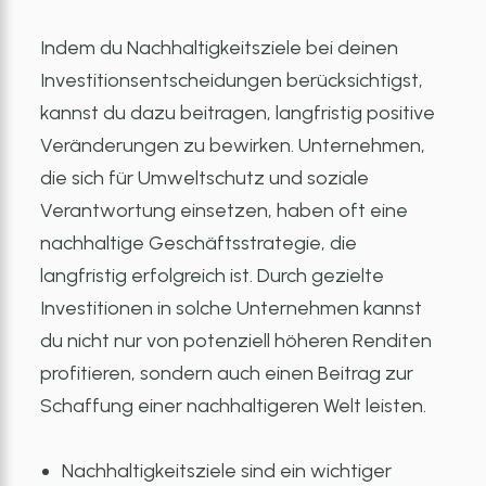
Indem du Nachhaltigkeitsziele bei deinen
Investitionsentscheidungen berücksichtigst,
kannst du dazu beitragen, langfristig positive
Veränderungen zu bewirken. Unternehmen,
die sich für Umweltschutz und soziale
Verantwortung einsetzen, haben oft eine
nachhaltige Geschäftsstrategie, die
langfristig erfolgreich ist. Durch gezielte
Investitionen in solche Unternehmen kannst
du nicht nur von potenziell höheren Renditen
profitieren, sondern auch einen Beitrag zur
Schaffung einer nachhaltigeren Welt leisten.
Nachhaltigkeitsziele sind ein wichtiger