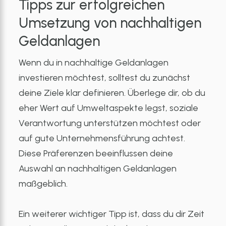
Tipps zur erfolgreichen
Umsetzung von nachhaltigen
Geldanlagen
Wenn du in nachhaltige Geldanlagen
investieren möchtest, solltest du zunächst
deine Ziele klar definieren. Überlege dir, ob du
eher Wert auf Umweltaspekte legst, soziale
Verantwortung unterstützen möchtest oder
auf gute Unternehmensführung achtest.
Diese Präferenzen beeinflussen deine
Auswahl an nachhaltigen Geldanlagen
maßgeblich.
Ein weiterer wichtiger Tipp ist, dass du dir Zeit