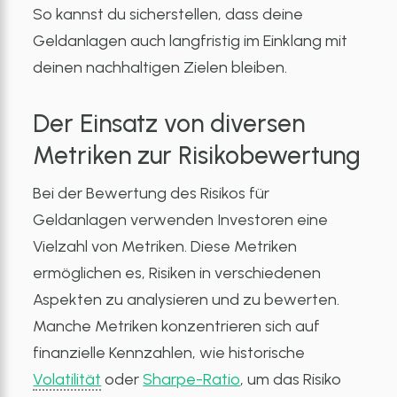
So kannst du sicherstellen, dass deine
Geldanlagen auch langfristig im Einklang mit
deinen nachhaltigen Zielen bleiben.
Der Einsatz von diversen
Metriken zur Risikobewertung
Bei der Bewertung des Risikos für
Geldanlagen verwenden Investoren eine
Vielzahl von Metriken. Diese Metriken
ermöglichen es, Risiken in verschiedenen
Aspekten zu analysieren und zu bewerten.
Manche Metriken konzentrieren sich auf
finanzielle Kennzahlen, wie historische
Volatilität
oder
Sharpe-Ratio
, um das Risiko