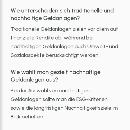
Wie unterscheiden sich traditionelle und
nachhaltige Geldanlagen?
Traditionelle Geldanlagen zielen vor allem auf
finanzielle Rendite ab, während bei
nachhaltigen Geldanlagen auch Umwelt- und
Sozialaspekte berücksichtigt werden.
Wie wählt man gezielt nachhaltige
Geldanlagen aus?
Bei der Auswahl von nachhaltigen
Geldanlagen sollte man die ESG-Kriterien
sowie die langfristigen Nachhaltigkeitsziele im
Blick behalten.