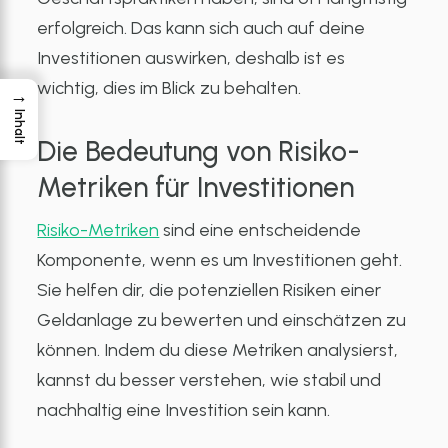
erfolgreich. Das kann sich auch auf deine
Investitionen auswirken, deshalb ist es
wichtig, dies im Blick zu behalten.
→
Inhalt
Die Bedeutung von Risiko-
Metriken für Investitionen
Risiko-Metriken
sind eine entscheidende
Komponente, wenn es um Investitionen geht.
Sie helfen dir, die potenziellen Risiken einer
Geldanlage zu bewerten und einschätzen zu
können. Indem du diese Metriken analysierst,
kannst du besser verstehen, wie stabil und
nachhaltig eine Investition sein kann.