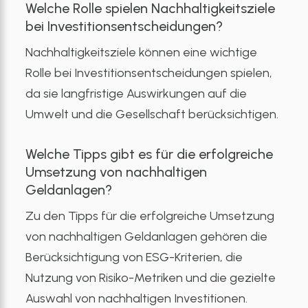
Welche Rolle spielen Nachhaltigkeitsziele
bei Investitionsentscheidungen?
Nachhaltigkeitsziele können eine wichtige
Rolle bei Investitionsentscheidungen spielen,
da sie langfristige Auswirkungen auf die
Umwelt und die Gesellschaft berücksichtigen.
Welche Tipps gibt es für die erfolgreiche
Umsetzung von nachhaltigen
Geldanlagen?
Zu den Tipps für die erfolgreiche Umsetzung
von nachhaltigen Geldanlagen gehören die
Berücksichtigung von ESG-Kriterien, die
Nutzung von Risiko-Metriken und die gezielte
Auswahl von nachhaltigen Investitionen.