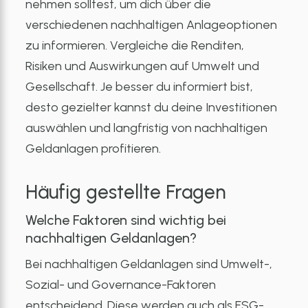
nehmen solltest, um dich über die
verschiedenen nachhaltigen Anlageoptionen
zu informieren. Vergleiche die Renditen,
Risiken und Auswirkungen auf Umwelt und
Gesellschaft. Je besser du informiert bist,
desto gezielter kannst du deine Investitionen
auswählen und langfristig von nachhaltigen
Geldanlagen profitieren.
Häufig gestellte Fragen
Welche Faktoren sind wichtig bei
nachhaltigen Geldanlagen?
Bei nachhaltigen Geldanlagen sind Umwelt-,
Sozial- und Governance-Faktoren
entscheidend. Diese werden auch als ESG-