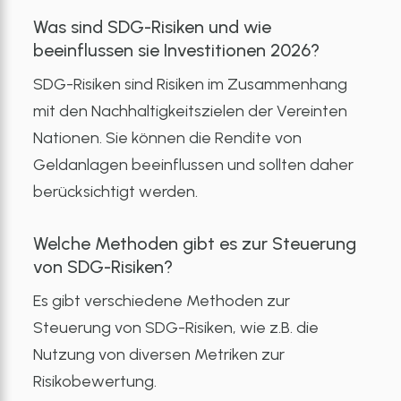
Was sind SDG-Risiken und wie
beeinflussen sie Investitionen 2026?
SDG-Risiken sind Risiken im Zusammenhang
mit den Nachhaltigkeitszielen der Vereinten
Nationen. Sie können die Rendite von
Geldanlagen beeinflussen und sollten daher
berücksichtigt werden.
Welche Methoden gibt es zur Steuerung
von SDG-Risiken?
Es gibt verschiedene Methoden zur
Steuerung von SDG-Risiken, wie z.B. die
Nutzung von diversen Metriken zur
Risikobewertung.