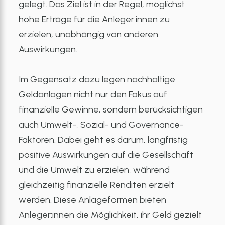
gelegt. Das Ziel ist in der Regel, möglichst
hohe Erträge für die Anleger:innen zu
erzielen, unabhängig von anderen
Auswirkungen.
Im Gegensatz dazu legen nachhaltige
Geldanlagen nicht nur den Fokus auf
finanzielle Gewinne, sondern berücksichtigen
auch Umwelt-, Sozial- und Governance-
Faktoren. Dabei geht es darum, langfristig
positive Auswirkungen auf die Gesellschaft
und die Umwelt zu erzielen, während
gleichzeitig finanzielle Renditen erzielt
werden. Diese Anlageformen bieten
Anleger:innen die Möglichkeit, ihr Geld gezielt