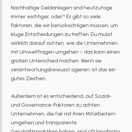
Nachhaltige Geldanlagen sind heutzutage
immer wichtiger, oder? Es gibt so viele
Faktoren, die wir berücksichtigen müssen, um
kluge Entscheidungen zu treffen. Du musst
wirklich darauf achten, wie die Unternehmen
mit Umweltfragen umgehen – das kann einen
großen Unterschied machen. Wenn sie
verantwortungsbewusst agieren, ist das ein
gutes Zeichen.
Außerdem ist es entscheidend, auf Sozial-
und Governance-Faktoren zu achten.
Unternehmen, die fair mit ihren Mitarbeitern
umgehen und transparente
Geschäftspraktiken haben, sind oft langfristig