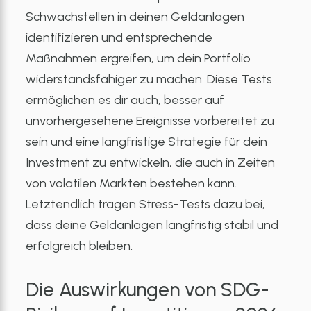
Schwachstellen in deinen Geldanlagen
identifizieren und entsprechende
Maßnahmen ergreifen, um dein Portfolio
widerstandsfähiger zu machen. Diese Tests
ermöglichen es dir auch, besser auf
unvorhergesehene Ereignisse vorbereitet zu
sein und eine langfristige Strategie für dein
Investment zu entwickeln, die auch in Zeiten
von volatilen Märkten bestehen kann.
Letztendlich tragen Stress-Tests dazu bei,
dass deine Geldanlagen langfristig stabil und
erfolgreich bleiben.
Die Auswirkungen von SDG-