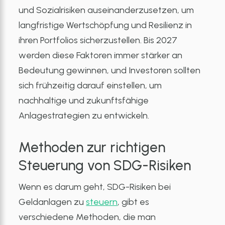
und Sozialrisiken auseinanderzusetzen, um
langfristige Wertschöpfung und Resilienz in
ihren Portfolios sicherzustellen. Bis 2027
werden diese Faktoren immer stärker an
Bedeutung gewinnen, und Investoren sollten
sich frühzeitig darauf einstellen, um
nachhaltige und zukunftsfähige
Anlagestrategien zu entwickeln.
Methoden zur richtigen
Steuerung von SDG-Risiken
Wenn es darum geht, SDG-Risiken bei
Geldanlagen zu
steuern
, gibt es
verschiedene Methoden, die man