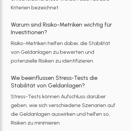
Kriterien bezeichnet.
Warum sind Risiko-Metriken wichtig für
Investitionen?
Risiko-Metriken helfen dabei, die Stabilität
von Geldanlagen zu bewerten und
potenzielle Risiken zu identifizieren.
Wie beeinflussen Stress-Tests die
Stabilität von Geldanlagen?
Stress-Tests können Aufschluss darüber
geben, wie sich verschiedene Szenarien auf
die Geldanlagen auswirken und helfen so,
Risiken zu minimieren.