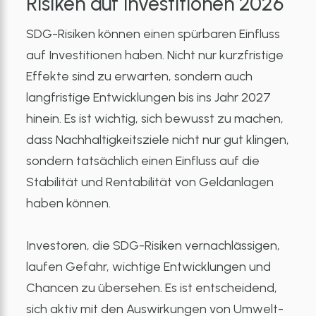
Risiken auf Investitionen 2026
SDG-Risiken können einen spürbaren Einfluss
auf Investitionen haben. Nicht nur kurzfristige
Effekte sind zu erwarten, sondern auch
langfristige Entwicklungen bis ins Jahr 2027
hinein. Es ist wichtig, sich bewusst zu machen,
dass Nachhaltigkeitsziele nicht nur gut klingen,
sondern tatsächlich einen Einfluss auf die
Stabilität und Rentabilität von Geldanlagen
haben können.
Investoren, die SDG-Risiken vernachlässigen,
laufen Gefahr, wichtige Entwicklungen und
Chancen zu übersehen. Es ist entscheidend,
sich aktiv mit den Auswirkungen von Umwelt-