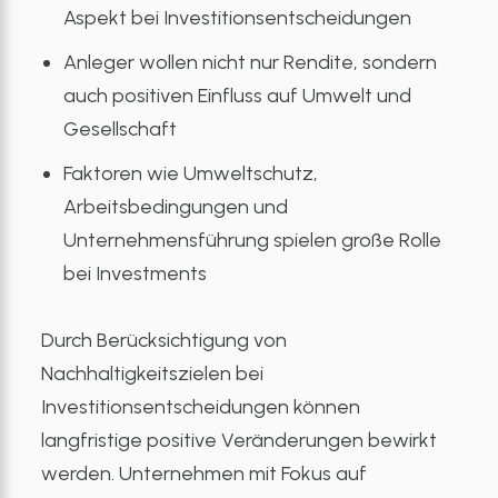
Aspekt bei Investitionsentscheidungen
Anleger wollen nicht nur Rendite, sondern
auch positiven Einfluss auf Umwelt und
Gesellschaft
Faktoren wie Umweltschutz,
Arbeitsbedingungen und
Unternehmensführung spielen große Rolle
bei Investments
Durch Berücksichtigung von
Nachhaltigkeitszielen bei
Investitionsentscheidungen können
langfristige positive Veränderungen bewirkt
werden. Unternehmen mit Fokus auf