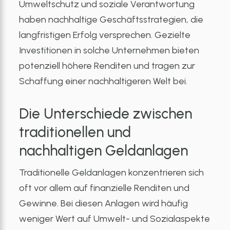
Umweltschutz und soziale Verantwortung
haben nachhaltige Geschäftsstrategien, die
langfristigen Erfolg versprechen. Gezielte
Investitionen in solche Unternehmen bieten
potenziell höhere Renditen und tragen zur
Schaffung einer nachhaltigeren Welt bei.
Die Unterschiede zwischen
traditionellen und
nachhaltigen Geldanlagen
Traditionelle Geldanlagen konzentrieren sich
oft vor allem auf finanzielle Renditen und
Gewinne. Bei diesen Anlagen wird häufig
weniger Wert auf Umwelt- und Sozialaspekte