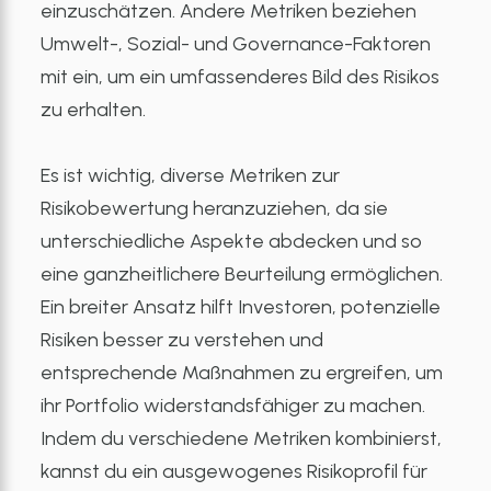
einzuschätzen. Andere Metriken beziehen
Umwelt-, Sozial- und Governance-Faktoren
mit ein, um ein umfassenderes Bild des Risikos
zu erhalten.
Es ist wichtig, diverse Metriken zur
Risikobewertung heranzuziehen, da sie
unterschiedliche Aspekte abdecken und so
eine ganzheitlichere Beurteilung ermöglichen.
Ein breiter Ansatz hilft Investoren, potenzielle
Risiken besser zu verstehen und
entsprechende Maßnahmen zu ergreifen, um
ihr Portfolio widerstandsfähiger zu machen.
Indem du verschiedene Metriken kombinierst,
kannst du ein ausgewogenes Risikoprofil für