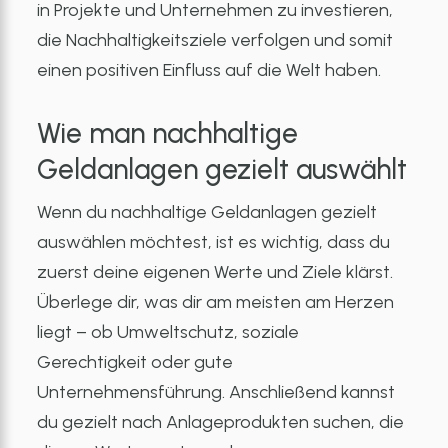
in Projekte und Unternehmen zu investieren,
die Nachhaltigkeitsziele verfolgen und somit
einen positiven Einfluss auf die Welt haben.
Wie man nachhaltige
Geldanlagen gezielt auswählt
Wenn du nachhaltige Geldanlagen gezielt
auswählen möchtest, ist es wichtig, dass du
zuerst deine eigenen Werte und Ziele klärst.
Überlege dir, was dir am meisten am Herzen
liegt – ob Umweltschutz, soziale
Gerechtigkeit oder gute
Unternehmensführung. Anschließend kannst
du gezielt nach Anlageprodukten suchen, die