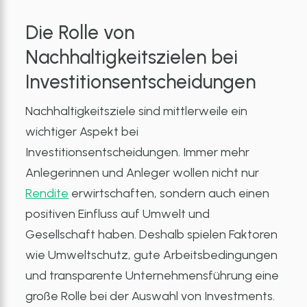
Die Rolle von
Nachhaltigkeitszielen bei
Investitionsentscheidungen
Nachhaltigkeitsziele sind mittlerweile ein
wichtiger Aspekt bei
Investitionsentscheidungen. Immer mehr
Anlegerinnen und Anleger wollen nicht nur
Rendite
erwirtschaften, sondern auch einen
positiven Einfluss auf Umwelt und
Gesellschaft haben. Deshalb spielen Faktoren
wie Umweltschutz, gute Arbeitsbedingungen
und transparente Unternehmensführung eine
große Rolle bei der Auswahl von Investments.