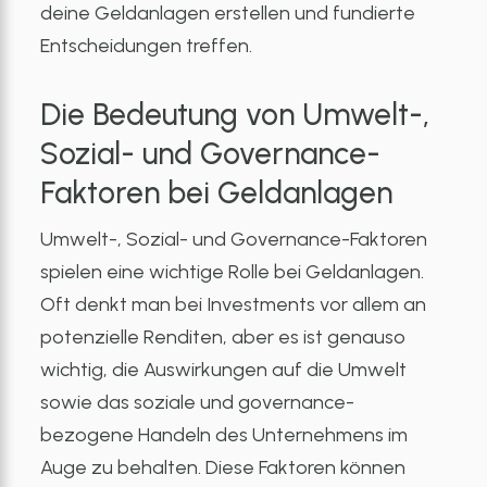
deine Geldanlagen erstellen und fundierte
Entscheidungen treffen.
Die Bedeutung von Umwelt-,
Sozial- und Governance-
Faktoren bei Geldanlagen
Umwelt-, Sozial- und Governance-Faktoren
spielen eine wichtige Rolle bei Geldanlagen.
Oft denkt man bei Investments vor allem an
potenzielle Renditen, aber es ist genauso
wichtig, die Auswirkungen auf die Umwelt
sowie das soziale und governance-
bezogene Handeln des Unternehmens im
Auge zu behalten. Diese Faktoren können