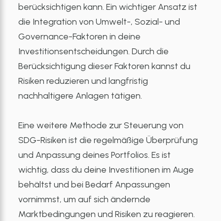
berücksichtigen kann. Ein wichtiger Ansatz ist
die Integration von Umwelt-, Sozial- und
Governance-Faktoren in deine
Investitionsentscheidungen. Durch die
Berücksichtigung dieser Faktoren kannst du
Risiken reduzieren und langfristig
nachhaltigere Anlagen tätigen.
Eine weitere Methode zur Steuerung von
SDG-Risiken ist die regelmäßige Überprüfung
und Anpassung deines Portfolios. Es ist
wichtig, dass du deine Investitionen im Auge
behältst und bei Bedarf Anpassungen
vornimmst, um auf sich ändernde
Marktbedingungen und Risiken zu reagieren.