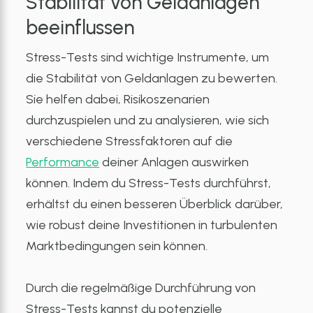
Stabilität von Geldanlagen
beeinflussen
Stress-Tests sind wichtige Instrumente, um
die Stabilität von Geldanlagen zu bewerten.
Sie helfen dabei, Risikoszenarien
durchzuspielen und zu analysieren, wie sich
verschiedene Stressfaktoren auf die
Performance
deiner Anlagen auswirken
können. Indem du Stress-Tests durchführst,
erhältst du einen besseren Überblick darüber,
wie robust deine Investitionen in turbulenten
Marktbedingungen sein können.
Durch die regelmäßige Durchführung von
Stress-Tests kannst du potenzielle