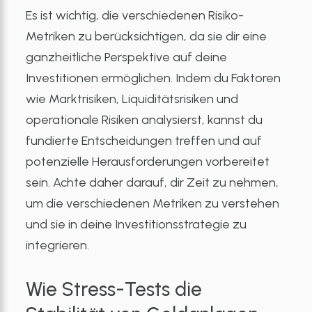
Es ist wichtig, die verschiedenen Risiko-
Metriken zu berücksichtigen, da sie dir eine
ganzheitliche Perspektive auf deine
Investitionen ermöglichen. Indem du Faktoren
wie Marktrisiken, Liquiditätsrisiken und
operationale Risiken analysierst, kannst du
fundierte Entscheidungen treffen und auf
potenzielle Herausforderungen vorbereitet
sein. Achte daher darauf, dir Zeit zu nehmen,
um die verschiedenen Metriken zu verstehen
und sie in deine Investitionsstrategie zu
integrieren.
Wie Stress-Tests die