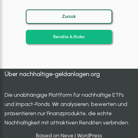
Zurück
Rendite & Risiko
Über
nachhaltige-geldanlagen.org
Die unabhängige Plattform für nachhaltige ETFs
und Impact-Fonds. Wir analysieren, bewerten und
präsentieren nur Finanzprodukte, die echte
Nachhaltigkeit mit attraktiven Renditen verbinden.
Based on Neve
|
WordPress