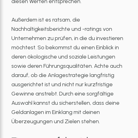
diesen Werten entsprechen.
Außerdem ist es ratsam, die
Nachhaltigkeitsberichte und -ratings von
Unternehmen zu prüfen, in die du investieren
möchtest. So bekommst du einen Einblick in
deren ökologische und soziale Leistungen
sowie deren Führungsqualitäten. Achte auch
darauf, ob die Anlagestrategie langfristig
ausgerichtet ist und nicht nur kurzfristige
Gewinne anstrebt. Durch eine sorgfältige
Auswahl kannst du sicherstellen, dass deine
Geldanlagen im Einklang mit deinen
Überzeugungen und Zielen stehen.