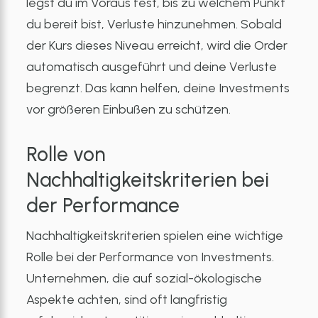
legst du im Voraus fest, bis zu welchem Punkt
du bereit bist, Verluste hinzunehmen. Sobald
der Kurs dieses Niveau erreicht, wird die Order
automatisch ausgeführt und deine Verluste
begrenzt. Das kann helfen, deine Investments
vor größeren Einbußen zu schützen.
Rolle von
Nachhaltigkeitskriterien bei
der Performance
Nachhaltigkeitskriterien spielen eine wichtige
Rolle bei der Performance von Investments.
Unternehmen, die auf sozial-ökologische
Aspekte achten, sind oft langfristig