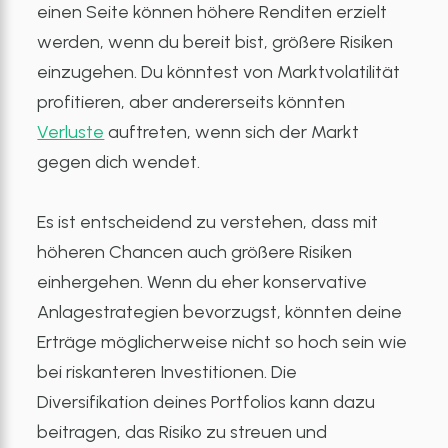
einen Seite können höhere Renditen erzielt
werden, wenn du bereit bist, größere Risiken
einzugehen. Du könntest von Marktvolatilität
profitieren, aber andererseits könnten
Verluste
auftreten, wenn sich der Markt
gegen dich wendet.
Es ist entscheidend zu verstehen, dass mit
höheren Chancen auch größere Risiken
einhergehen. Wenn du eher konservative
Anlagestrategien bevorzugst, könnten deine
Erträge möglicherweise nicht so hoch sein wie
bei riskanteren Investitionen. Die
Diversifikation deines Portfolios kann dazu
beitragen, das Risiko zu streuen und