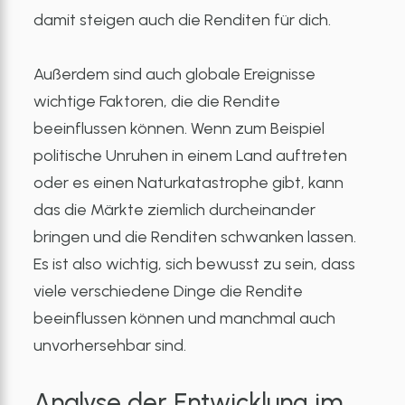
damit steigen auch die Renditen für dich.
Außerdem sind auch globale Ereignisse
wichtige Faktoren, die die Rendite
beeinflussen können. Wenn zum Beispiel
politische Unruhen in einem Land auftreten
oder es einen Naturkatastrophe gibt, kann
das die Märkte ziemlich durcheinander
bringen und die Renditen schwanken lassen.
Es ist also wichtig, sich bewusst zu sein, dass
viele verschiedene Dinge die Rendite
beeinflussen können und manchmal auch
unvorhersehbar sind.
Analyse der Entwicklung im