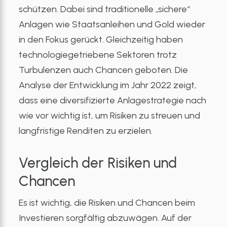
schützen. Dabei sind traditionelle „sichere“
Anlagen wie Staatsanleihen und Gold wieder
in den Fokus gerückt. Gleichzeitig haben
technologiegetriebene Sektoren trotz
Turbulenzen auch Chancen geboten. Die
Analyse der Entwicklung im Jahr 2022 zeigt,
dass eine diversifizierte Anlagestrategie nach
wie vor wichtig ist, um Risiken zu streuen und
langfristige Renditen zu erzielen.
Vergleich der Risiken und
Chancen
Es ist wichtig, die Risiken und Chancen beim
Investieren sorgfältig abzuwägen. Auf der