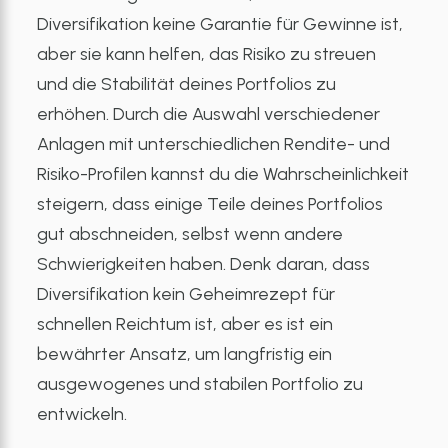
Diversifikation keine Garantie für Gewinne ist,
aber sie kann helfen, das Risiko zu streuen
und die Stabilität deines Portfolios zu
erhöhen. Durch die Auswahl verschiedener
Anlagen mit unterschiedlichen Rendite- und
Risiko-Profilen kannst du die Wahrscheinlichkeit
steigern, dass einige Teile deines Portfolios
gut abschneiden, selbst wenn andere
Schwierigkeiten haben. Denk daran, dass
Diversifikation kein Geheimrezept für
schnellen Reichtum ist, aber es ist ein
bewährter Ansatz, um langfristig ein
ausgewogenes und stabilen Portfolio zu
entwickeln.