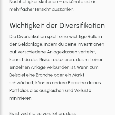
Nachhaltigkeitskriterien – es könnte sich in
mehrfacher Hinsicht auszahlen.
Wichtigkeit der Diversifikation
Die Diversifikation spielt eine wichtige Rolle in
der Geldanlage. Indem du deine Investitionen
auf verschiedene Anlageklassen verteilst,
kannst du das Risiko reduzieren, das mit einer
einzelnen Anlage verbunden ist. Wenn zum
Beispiel eine Branche oder ein Markt
schwächelt, können andere Bereiche deines
Portfolios dies ausgleichen und Verluste
minimieren.
Es ist wichtig zu verstehen, dass