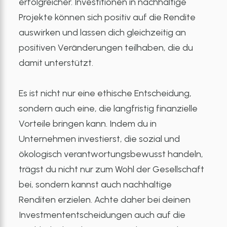
erfolgreicher. Investitionen in nachhaltige
Projekte können sich positiv auf die Rendite
auswirken und lassen dich gleichzeitig an
positiven Veränderungen teilhaben, die du
damit unterstützt.
Es ist nicht nur eine ethische Entscheidung,
sondern auch eine, die langfristig finanzielle
Vorteile bringen kann. Indem du in
Unternehmen investierst, die sozial und
ökologisch verantwortungsbewusst handeln,
trägst du nicht nur zum Wohl der Gesellschaft
bei, sondern kannst auch nachhaltige
Renditen erzielen. Achte daher bei deinen
Investmententscheidungen auch auf die