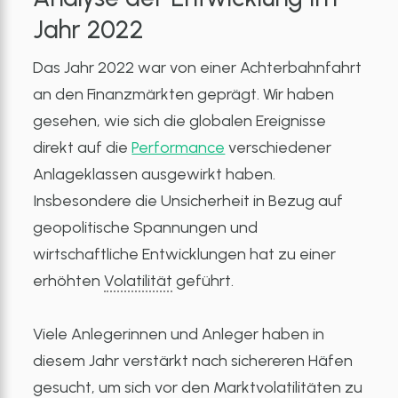
Jahr 2022
Das Jahr 2022 war von einer Achterbahnfahrt
an den Finanzmärkten geprägt. Wir haben
gesehen, wie sich die globalen Ereignisse
direkt auf die
Performance
verschiedener
Anlageklassen ausgewirkt haben.
Insbesondere die Unsicherheit in Bezug auf
geopolitische Spannungen und
wirtschaftliche Entwicklungen hat zu einer
erhöhten
Volatilität
geführt.
Viele Anlegerinnen und Anleger haben in
diesem Jahr verstärkt nach sichereren Häfen
gesucht, um sich vor den Marktvolatilitäten zu