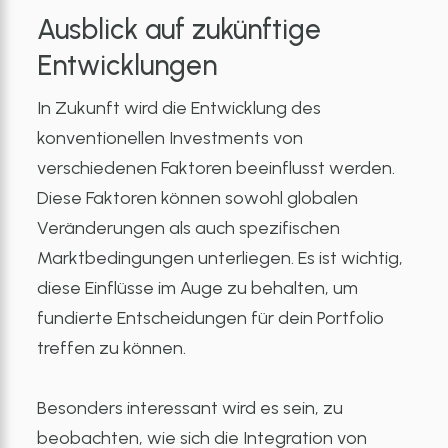
Ausblick auf zukünftige
Entwicklungen
In Zukunft wird die Entwicklung des
konventionellen Investments von
verschiedenen Faktoren beeinflusst werden.
Diese Faktoren können sowohl globalen
Veränderungen als auch spezifischen
Marktbedingungen unterliegen. Es ist wichtig,
diese Einflüsse im Auge zu behalten, um
fundierte Entscheidungen für dein Portfolio
treffen zu können.
Besonders interessant wird es sein, zu
beobachten, wie sich die Integration von