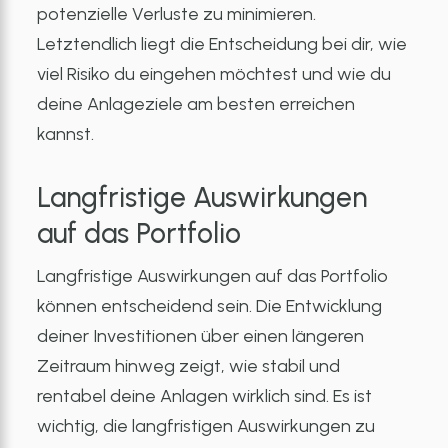
potenzielle Verluste zu minimieren.
Letztendlich liegt die Entscheidung bei dir, wie
viel Risiko du eingehen möchtest und wie du
deine Anlageziele am besten erreichen
kannst.
Langfristige Auswirkungen
auf das Portfolio
Langfristige Auswirkungen auf das Portfolio
können entscheidend sein. Die Entwicklung
deiner Investitionen über einen längeren
Zeitraum hinweg zeigt, wie stabil und
rentabel deine Anlagen wirklich sind. Es ist
wichtig, die langfristigen Auswirkungen zu