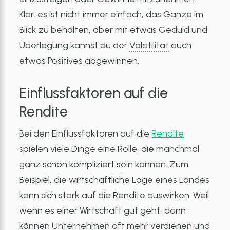
Klar, es ist nicht immer einfach, das Ganze im
Blick zu behalten, aber mit etwas Geduld und
Überlegung kannst du der
Volatilität
auch
etwas Positives abgewinnen.
Einflussfaktoren auf die
Rendite
Bei den Einflussfaktoren auf die
Rendite
spielen viele Dinge eine Rolle, die manchmal
ganz schön kompliziert sein können. Zum
Beispiel, die wirtschaftliche Lage eines Landes
kann sich stark auf die Rendite auswirken. Weil
wenn es einer Wirtschaft gut geht, dann
können Unternehmen oft mehr verdienen und