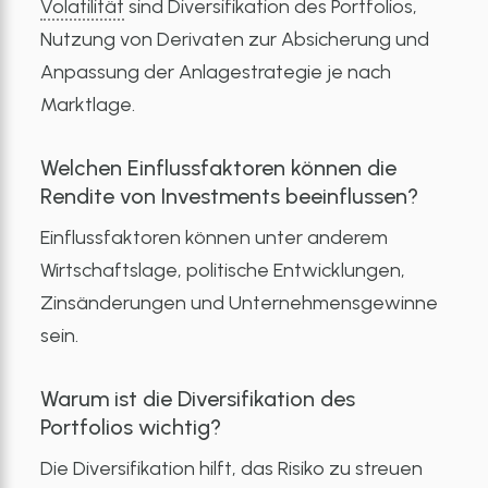
Volatilität
sind Diversifikation des Portfolios,
Nutzung von Derivaten zur Absicherung und
Anpassung der Anlagestrategie je nach
Marktlage.
Welchen Einflussfaktoren können die
Rendite von Investments beeinflussen?
Einflussfaktoren können unter anderem
Wirtschaftslage, politische Entwicklungen,
Zinsänderungen und Unternehmensgewinne
sein.
Warum ist die Diversifikation des
Portfolios wichtig?
Die Diversifikation hilft, das Risiko zu streuen