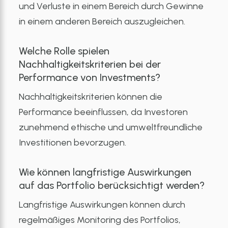
und Verluste in einem Bereich durch Gewinne
in einem anderen Bereich auszugleichen.
Welche Rolle spielen
Nachhaltigkeitskriterien bei der
Performance von Investments?
Nachhaltigkeitskriterien können die
Performance beeinflussen, da Investoren
zunehmend ethische und umweltfreundliche
Investitionen bevorzugen.
Wie können langfristige Auswirkungen
auf das Portfolio berücksichtigt werden?
Langfristige Auswirkungen können durch
regelmäßiges Monitoring des Portfolios,