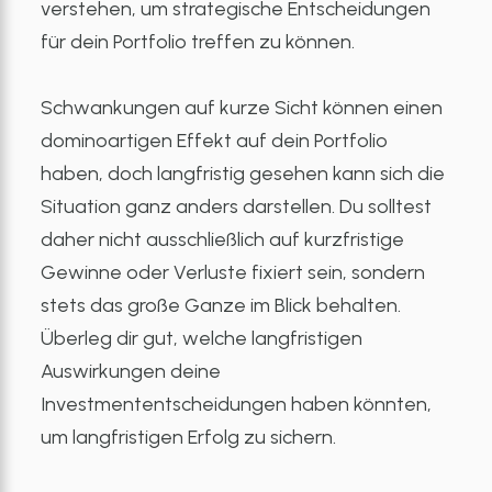
verstehen, um strategische Entscheidungen
für dein Portfolio treffen zu können.
Schwankungen auf kurze Sicht können einen
dominoartigen Effekt auf dein Portfolio
haben, doch langfristig gesehen kann sich die
Situation ganz anders darstellen. Du solltest
daher nicht ausschließlich auf kurzfristige
Gewinne oder Verluste fixiert sein, sondern
stets das große Ganze im Blick behalten.
Überleg dir gut, welche langfristigen
Auswirkungen deine
Investmententscheidungen haben könnten,
um langfristigen Erfolg zu sichern.