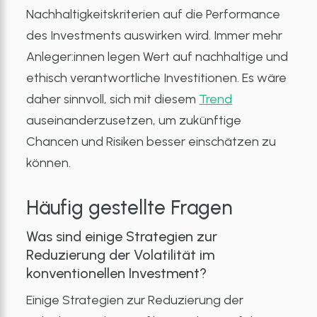
Nachhaltigkeitskriterien auf die Performance
des Investments auswirken wird. Immer mehr
Anleger:innen legen Wert auf nachhaltige und
ethisch verantwortliche Investitionen. Es wäre
daher sinnvoll, sich mit diesem
Trend
auseinanderzusetzen, um zukünftige
Chancen und Risiken besser einschätzen zu
können.
Häufig gestellte Fragen
Was sind einige Strategien zur
Reduzierung der
Volatilität
im
konventionellen Investment?
Einige Strategien zur Reduzierung der