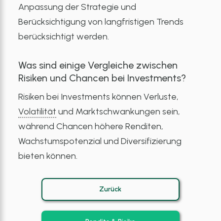
Anpassung der Strategie und
Berücksichtigung von langfristigen Trends
berücksichtigt werden.
Was sind einige Vergleiche zwischen
Risiken und Chancen bei Investments?
Risiken bei Investments können Verluste,
Volatilität
und Marktschwankungen sein,
während Chancen höhere Renditen,
Wachstumspotenzial und Diversifizierung
bieten können.
Zurück