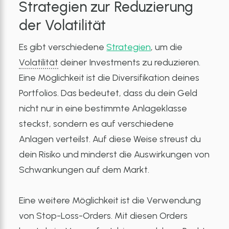
Strategien zur Reduzierung
der
Volatilität
Es gibt verschiedene
Strategien
, um die
Volatilität
deiner Investments zu reduzieren.
Eine Möglichkeit ist die Diversifikation deines
Portfolios. Das bedeutet, dass du dein Geld
nicht nur in eine bestimmte Anlageklasse
steckst, sondern es auf verschiedene
Anlagen verteilst. Auf diese Weise streust du
dein Risiko und minderst die Auswirkungen von
Schwankungen auf dem Markt.
Eine weitere Möglichkeit ist die Verwendung
von Stop-Loss-Orders. Mit diesen Orders