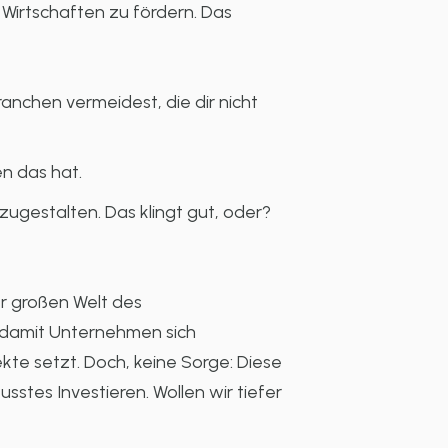
 Wirtschaften zu fördern. Das
anchen vermeidest, die dir nicht
n das hat.
tzugestalten. Das klingt gut, oder?
er großen Welt des
, damit Unternehmen sich
ekte setzt. Doch, keine Sorge: Diese
tes Investieren. Wollen wir tiefer