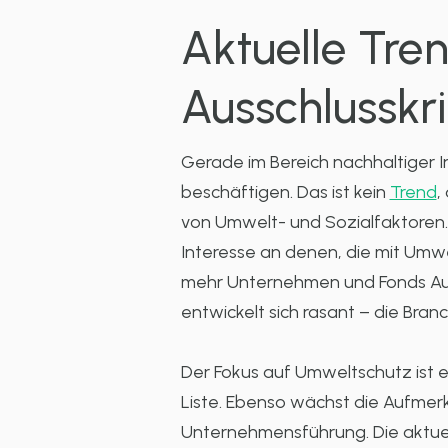
Aktuelle Tre
Ausschlusskri
Gerade im Bereich nachhaltiger 
beschäftigen. Das ist kein
Trend
,
von Umwelt- und Sozialfaktoren. 
Interesse an denen, die mit Umw
mehr Unternehmen und Fonds Aus
entwickelt sich rasant – die Bra
Der Fokus auf Umweltschutz ist e
Liste. Ebenso wächst die Aufmer
Unternehmensführung. Die aktuelle