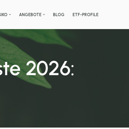
SIKO
ANGEBOTE
BLOG
ETF-PROFILE
ste 2026: