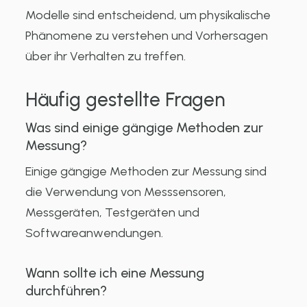
Modelle sind entscheidend, um physikalische
Phänomene zu verstehen und Vorhersagen
über ihr Verhalten zu treffen.
Häufig gestellte Fragen
Was sind einige gängige Methoden zur
Messung?
Einige gängige Methoden zur Messung sind
die Verwendung von Messsensoren,
Messgeräten, Testgeräten und
Softwareanwendungen.
Wann sollte ich eine Messung
durchführen?