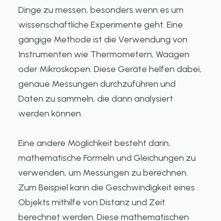
Dinge zu messen, besonders wenn es um
wissenschaftliche Experimente geht. Eine
gängige Methode ist die Verwendung von
Instrumenten wie Thermometern, Waagen
oder Mikroskopen. Diese Geräte helfen dabei,
genaue Messungen durchzuführen und
Daten zu sammeln, die dann analysiert
werden können.
Eine andere Möglichkeit besteht darin,
mathematische Formeln und Gleichungen zu
verwenden, um Messungen zu berechnen.
Zum Beispiel kann die Geschwindigkeit eines
Objekts mithilfe von Distanz und Zeit
berechnet werden. Diese mathematischen