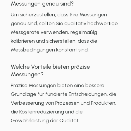
Messungen genau sind?
Um sicherzustellen, dass Ihre Messungen
genau sind, sollten Sie qualitativ hochwertige
Messgeräte verwenden, regelmäßig
kalibrieren und sicherstellen, dass die
Messbedingungen konstant sind.
Welche Vorteile bieten präzise
Messungen?
Präzise Messungen bieten eine bessere
Grundlage für fundierte Entscheidungen, die
Verbesserung von Prozessen und Produkten,
die Kostenreduzierung und die
Gewährleistung der Qualität.