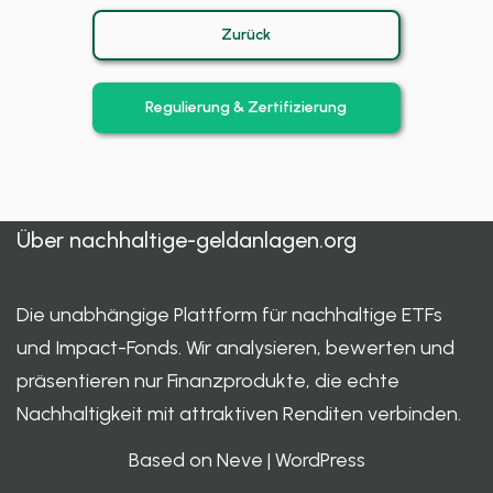
Zurück
Regulierung & Zertifizierung
Über
nachhaltige-geldanlagen.org
Die unabhängige Plattform für nachhaltige ETFs
und Impact-Fonds. Wir analysieren, bewerten und
präsentieren nur Finanzprodukte, die echte
Nachhaltigkeit mit attraktiven Renditen verbinden.
Based on Neve
|
WordPress