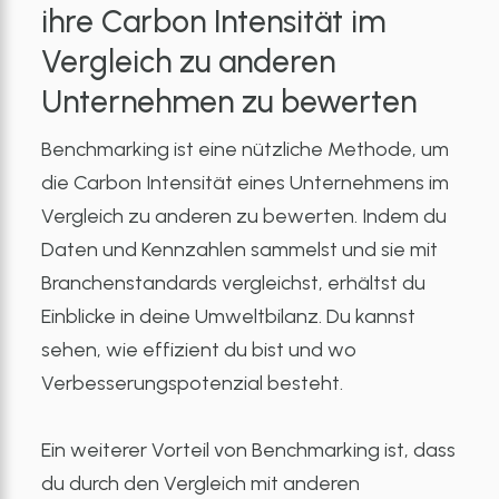
ihre Carbon Intensität im
Vergleich zu anderen
Unternehmen zu bewerten
Benchmarking ist eine nützliche Methode, um
die Carbon Intensität eines Unternehmens im
Vergleich zu anderen zu bewerten. Indem du
Daten und Kennzahlen sammelst und sie mit
Branchenstandards vergleichst, erhältst du
Einblicke in deine Umweltbilanz. Du kannst
sehen, wie effizient du bist und wo
Verbesserungspotenzial besteht.
Ein weiterer Vorteil von Benchmarking ist, dass
du durch den Vergleich mit anderen