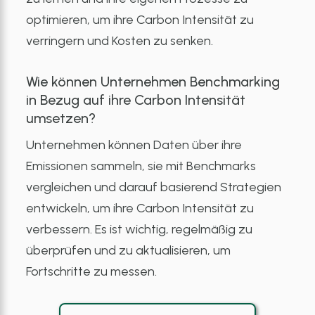
optimieren, um ihre Carbon Intensität zu
verringern und Kosten zu senken.
Wie können Unternehmen Benchmarking
in Bezug auf ihre Carbon Intensität
umsetzen?
Unternehmen können Daten über ihre
Emissionen sammeln, sie mit Benchmarks
vergleichen und darauf basierend Strategien
entwickeln, um ihre Carbon Intensität zu
verbessern. Es ist wichtig, regelmäßig zu
überprüfen und zu aktualisieren, um
Fortschritte zu messen.