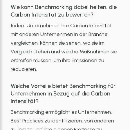
Wie kann Benchmarking dabei helfen, die
Carbon Intensität zu bewerten?
Indem Unternehmen ihre Carbon Intensität
mit anderen Unternehmen in der Branche
vergleichen, können sie sehen, wo sie im
Vergleich stehen und welche Maßnahmen sie
ergreifen müssen, um ihre Emissionen zu
reduzieren.
Welche Vorteile bietet Benchmarking für
Unternehmen in Bezug auf die Carbon
Intensität?
Benchmarking ermöglicht es Unternehmen,
Best Practices zu identifizieren, von anderen
zu lernen und ihre eigenen Prozesse zu