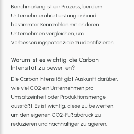
Benchmarking ist ein Prozess, bei dem
Unternehmen ihre Leistung anhand
bestimmter Kennzahlen mit anderen
Unternehmen vergleichen, um
Verbesserungspotenziale zu identifizieren.
Warum ist es wichtig, die Carbon
Intensität zu bewerten?
Die Carbon Intensität gibt Auskunft darüber,
wie viel CO2 ein Unternehmen pro
Umsatzeinheit oder Produktionsmenge
ausstößt. Es ist wichtig, diese zu bewerten,
um den eigenen CO2-Fußabdruck zu
reduzieren und nachhaltiger zu agieren.