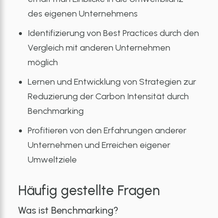
des eigenen Unternehmens
Identifizierung von Best Practices durch den
Vergleich mit anderen Unternehmen
möglich
Lernen und Entwicklung von Strategien zur
Reduzierung der Carbon Intensität durch
Benchmarking
Profitieren von den Erfahrungen anderer
Unternehmen und Erreichen eigener
Umweltziele
Häufig gestellte Fragen
Was ist Benchmarking?