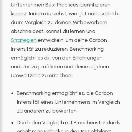
Unternehmen Best Practices identifizieren
kannst. Indem du siehst, wie gut oder schlecht
du im Vergleich zu deinen Mitbewerbern
abschneidest, kannst du lernen und
Strategien
entwickeln, um deine Carbon
Intensität zu reduzieren. Benchmarking
ermöglicht es dir, von den Erfahrungen
anderer zu profitieren und deine eigenen
Umweltziele zu erreichen.
Benchmarking ermöglicht es, die Carbon
Intensität eines Unternehmens im Vergleich
zu anderen zu bewerten
Durch den Vergleich mit Branchenstandards
erhält man Einblicke in die Umweltbilanz