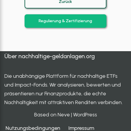
Zurück
Regulierung & Zertifizierung
Über
nachhaltige-geldanlagen.org
Die unabhängige Plattform für nachhaltige ETFs
und Impact-Fonds. Wir analysieren, bewerten und
präsentieren nur Finanzprodukte, die echte
Nachhaltigkeit mit attraktiven Renditen verbinden.
Based on Neve
|
WordPress
Nutzungsbedingungen
Impressum