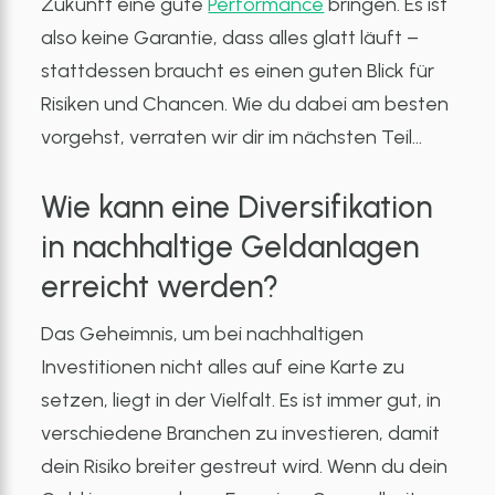
Zukunft eine gute
Performance
bringen. Es ist
also keine Garantie, dass alles glatt läuft –
stattdessen braucht es einen guten Blick für
Risiken und Chancen. Wie du dabei am besten
vorgehst, verraten wir dir im nächsten Teil…
Wie kann eine Diversifikation
in nachhaltige Geldanlagen
erreicht werden?
Das Geheimnis, um bei nachhaltigen
Investitionen nicht alles auf eine Karte zu
setzen, liegt in der Vielfalt. Es ist immer gut, in
verschiedene Branchen zu investieren, damit
dein Risiko breiter gestreut wird. Wenn du dein