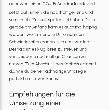
aber wer seinen CO
-Fußabdruck reduziert,
2
setzt auf Firmen, die nachhaltiger sind und
somit mehr Zukunftspotenzial haben. Doch
gerade am Anfang kann es auch mal holprig
werden, wenn manche Unternehmen
Schwierigkeiten haben, sich umzustellen.
Deshalb ist es klug, breit zu streuen und
verschiedene nachhaltige Chancen zu
nutzen. Zum Abschluss des Kapitels erfährst
du, wie du deine nachhaltige Strategie
perfekt umsetzen kannst…
Empfehlungen für die
Umsetzung einer