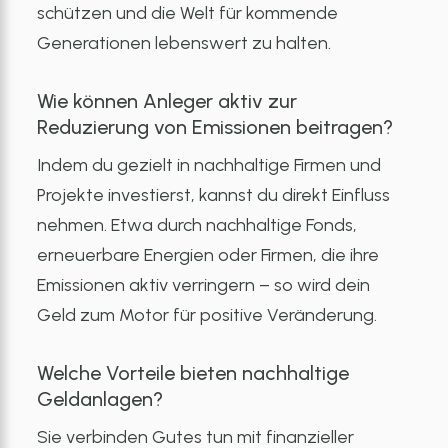
schützen und die Welt für kommende
Generationen lebenswert zu halten.
Wie können Anleger aktiv zur
Reduzierung von Emissionen beitragen?
Indem du gezielt in nachhaltige Firmen und
Projekte investierst, kannst du direkt Einfluss
nehmen. Etwa durch nachhaltige Fonds,
erneuerbare Energien oder Firmen, die ihre
Emissionen aktiv verringern – so wird dein
Geld zum Motor für positive Veränderung.
Welche Vorteile bieten nachhaltige
Geldanlagen?
Sie verbinden Gutes tun mit finanzieller