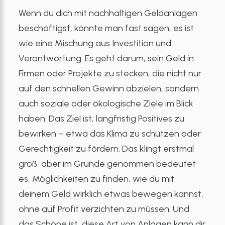
Wenn du dich mit nachhaltigen Geldanlagen
beschäftigst, könnte man fast sagen, es ist
wie eine Mischung aus Investition und
Verantwortung. Es geht darum, sein Geld in
Firmen oder Projekte zu stecken, die nicht nur
auf den schnellen Gewinn abzielen, sondern
auch soziale oder ökologische Ziele im Blick
haben. Das Ziel ist, langfristig Positives zu
bewirken – etwa das Klima zu schützen oder
Gerechtigkeit zu fördern. Das klingt erstmal
groß, aber im Grunde genommen bedeutet
es, Möglichkeiten zu finden, wie du mit
deinem Geld wirklich etwas bewegen kannst,
ohne auf Profit verzichten zu müssen. Und
das Schöne ist, diese Art von Anlagen kann dir