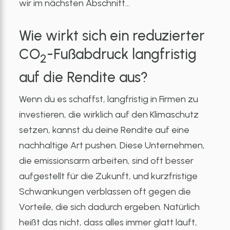
wir im nächsten Abschnitt…
Wie wirkt sich ein reduzierter
CO
-Fußabdruck langfristig
2
auf die Rendite aus?
Wenn du es schaffst, langfristig in Firmen zu
investieren, die wirklich auf den Klimaschutz
setzen, kannst du deine Rendite auf eine
nachhaltige Art pushen. Diese Unternehmen,
die emissionsarm arbeiten, sind oft besser
aufgestellt für die Zukunft, und kurzfristige
Schwankungen verblassen oft gegen die
Vorteile, die sich dadurch ergeben. Natürlich
heißt das nicht, dass alles immer glatt läuft,