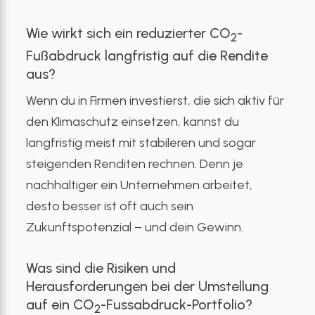
Wie wirkt sich ein reduzierter CO
-
2
Fußabdruck langfristig auf die Rendite
aus?
Wenn du in Firmen investierst, die sich aktiv für
den Klimaschutz einsetzen, kannst du
langfristig meist mit stabileren und sogar
steigenden Renditen rechnen. Denn je
nachhaltiger ein Unternehmen arbeitet,
desto besser ist oft auch sein
Zukunftspotenzial – und dein Gewinn.
Was sind die Risiken und
Herausforderungen bei der Umstellung
auf ein CO
-Fussabdruck-Portfolio?
2