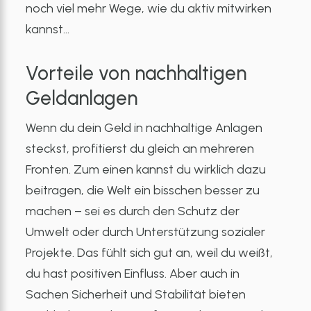
noch viel mehr Wege, wie du aktiv mitwirken
kannst…
Vorteile von nachhaltigen
Geldanlagen
Wenn du dein Geld in nachhaltige Anlagen
steckst, profitierst du gleich an mehreren
Fronten. Zum einen kannst du wirklich dazu
beitragen, die Welt ein bisschen besser zu
machen – sei es durch den Schutz der
Umwelt oder durch Unterstützung sozialer
Projekte. Das fühlt sich gut an, weil du weißt,
du hast positiven Einfluss. Aber auch in
Sachen Sicherheit und Stabilität bieten