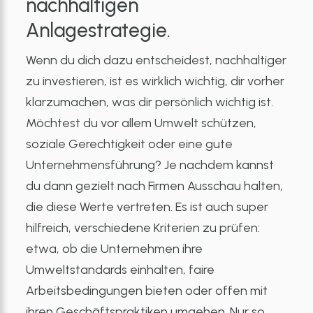
nachhaltigen
Anlagestrategie.
Wenn du dich dazu entscheidest, nachhaltiger
zu investieren, ist es wirklich wichtig, dir vorher
klarzumachen, was dir persönlich wichtig ist.
Möchtest du vor allem Umwelt schützen,
soziale Gerechtigkeit oder eine gute
Unternehmensführung? Je nachdem kannst
du dann gezielt nach Firmen Ausschau halten,
die diese Werte vertreten. Es ist auch super
hilfreich, verschiedene Kriterien zu prüfen:
etwa, ob die Unternehmen ihre
Umweltstandards einhalten, faire
Arbeitsbedingungen bieten oder offen mit
ihren Geschäftspraktiken umgehen. Nur so