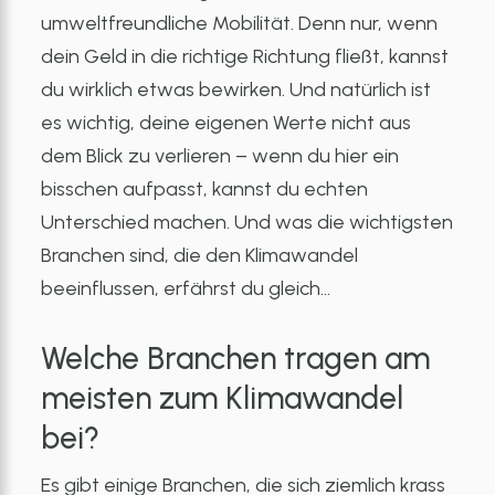
umweltfreundliche Mobilität. Denn nur, wenn
dein Geld in die richtige Richtung fließt, kannst
du wirklich etwas bewirken. Und natürlich ist
es wichtig, deine eigenen Werte nicht aus
dem Blick zu verlieren – wenn du hier ein
bisschen aufpasst, kannst du echten
Unterschied machen. Und was die wichtigsten
Branchen sind, die den Klimawandel
beeinflussen, erfährst du gleich…
Welche Branchen tragen am
meisten zum Klimawandel
bei?
Es gibt einige Branchen, die sich ziemlich krass