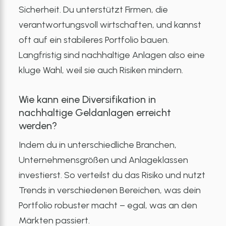
Sicherheit. Du unterstützt Firmen, die
verantwortungsvoll wirtschaften, und kannst
oft auf ein stabileres Portfolio bauen.
Langfristig sind nachhaltige Anlagen also eine
kluge Wahl, weil sie auch Risiken mindern.
Wie kann eine Diversifikation in
nachhaltige Geldanlagen erreicht
werden?
Indem du in unterschiedliche Branchen,
Unternehmensgrößen und Anlageklassen
investierst. So verteilst du das Risiko und nutzt
Trends in verschiedenen Bereichen, was dein
Portfolio robuster macht – egal, was an den
Märkten passiert.