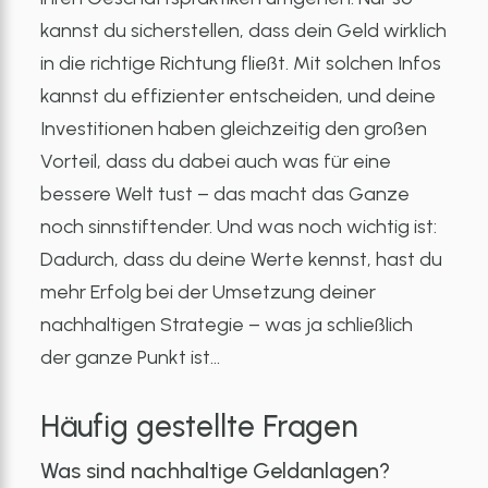
kannst du sicherstellen, dass dein Geld wirklich
in die richtige Richtung fließt. Mit solchen Infos
kannst du effizienter entscheiden, und deine
Investitionen haben gleichzeitig den großen
Vorteil, dass du dabei auch was für eine
bessere Welt tust – das macht das Ganze
noch sinnstiftender. Und was noch wichtig ist:
Dadurch, dass du deine Werte kennst, hast du
mehr Erfolg bei der Umsetzung deiner
nachhaltigen Strategie – was ja schließlich
der ganze Punkt ist…
Häufig gestellte Fragen
Was sind nachhaltige Geldanlagen?