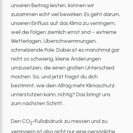
unseren Beitrag leisten, können wir
zusammen echt viel bewirken. Es geht darum,
unseren Einfluss auf das Klima zu verringern,
weil die Folgen ziemlich ernst sind – extreme
Wetterlagen, Überschwemmungen,
schmelzende Pole. Dabei ist es manchmal gar
nicht so schwierig, kleine Änderungen
umzusetzen, die einen großen Unterschied
machen. So, und jetzt fragst du dich
bestimmt, wie dein Alltag mehr Klimaschutz
unterstützen kann, richtig? Das bringt uns
zum nächsten Schritt…
Den CO
-Fußabdruck zu messen und zu
2
verringern ist also nicht nur eine persönliche