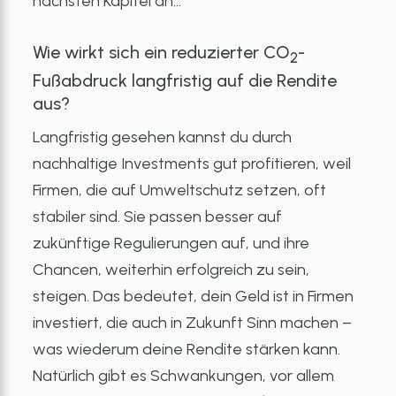
nächsten Kapitel an…
Wie wirkt sich ein reduzierter CO
-
2
Fußabdruck langfristig auf die Rendite
aus?
Langfristig gesehen kannst du durch
nachhaltige Investments gut profitieren, weil
Firmen, die auf Umweltschutz setzen, oft
stabiler sind. Sie passen besser auf
zukünftige Regulierungen auf, und ihre
Chancen, weiterhin erfolgreich zu sein,
steigen. Das bedeutet, dein Geld ist in Firmen
investiert, die auch in Zukunft Sinn machen –
was wiederum deine Rendite stärken kann.
Natürlich gibt es Schwankungen, vor allem