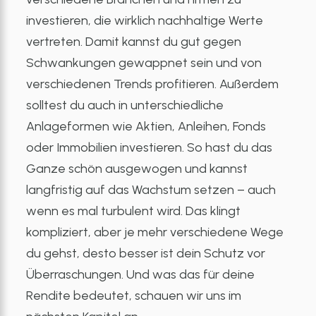
investieren, die wirklich nachhaltige Werte
vertreten. Damit kannst du gut gegen
Schwankungen gewappnet sein und von
verschiedenen Trends profitieren. Außerdem
solltest du auch in unterschiedliche
Anlageformen wie Aktien, Anleihen, Fonds
oder Immobilien investieren. So hast du das
Ganze schön ausgewogen und kannst
langfristig auf das Wachstum setzen – auch
wenn es mal turbulent wird. Das klingt
kompliziert, aber je mehr verschiedene Wege
du gehst, desto besser ist dein Schutz vor
Überraschungen. Und was das für deine
Rendite bedeutet, schauen wir uns im