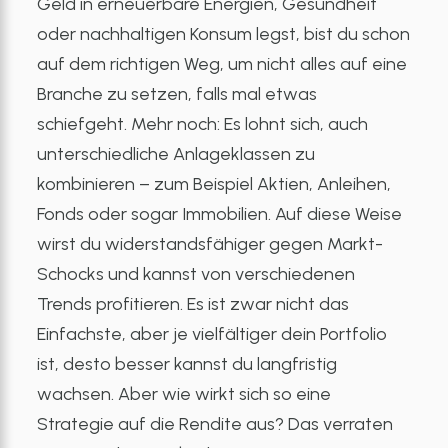
Geld in erneuerbare Energien, Gesundheit
oder nachhaltigen Konsum legst, bist du schon
auf dem richtigen Weg, um nicht alles auf eine
Branche zu setzen, falls mal etwas
schiefgeht. Mehr noch: Es lohnt sich, auch
unterschiedliche Anlageklassen zu
kombinieren – zum Beispiel Aktien, Anleihen,
Fonds oder sogar Immobilien. Auf diese Weise
wirst du widerstandsfähiger gegen Markt-
Schocks und kannst von verschiedenen
Trends profitieren. Es ist zwar nicht das
Einfachste, aber je vielfältiger dein Portfolio
ist, desto besser kannst du langfristig
wachsen. Aber wie wirkt sich so eine
Strategie auf die Rendite aus? Das verraten