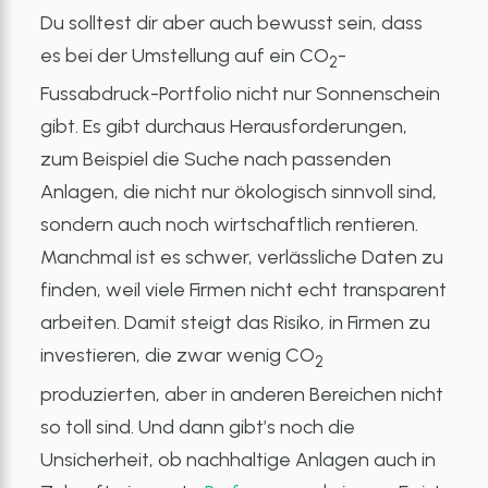
Du solltest dir aber auch bewusst sein, dass
es bei der Umstellung auf ein CO
-
2
Fussabdruck-Portfolio nicht nur Sonnenschein
gibt. Es gibt durchaus Herausforderungen,
zum Beispiel die Suche nach passenden
Anlagen, die nicht nur ökologisch sinnvoll sind,
sondern auch noch wirtschaftlich rentieren.
Manchmal ist es schwer, verlässliche Daten zu
finden, weil viele Firmen nicht echt transparent
arbeiten. Damit steigt das Risiko, in Firmen zu
investieren, die zwar wenig CO
2
produzierten, aber in anderen Bereichen nicht
so toll sind. Und dann gibt’s noch die
Unsicherheit, ob nachhaltige Anlagen auch in