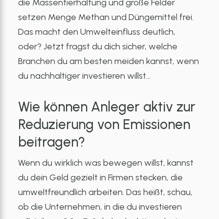
die Massentierhaltung und große Felder
setzen Menge Methan und Düngemittel frei.
Das macht den Umwelteinfluss deutlich,
oder? Jetzt fragst du dich sicher, welche
Branchen du am besten meiden kannst, wenn
du nachhaltiger investieren willst…
Wie können Anleger aktiv zur
Reduzierung von Emissionen
beitragen?
Wenn du wirklich was bewegen willst, kannst
du dein Geld gezielt in Firmen stecken, die
umweltfreundlich arbeiten. Das heißt, schau,
ob die Unternehmen, in die du investieren