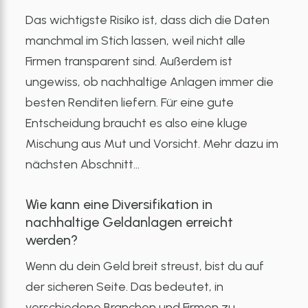
Das wichtigste Risiko ist, dass dich die Daten
manchmal im Stich lassen, weil nicht alle
Firmen transparent sind. Außerdem ist
ungewiss, ob nachhaltige Anlagen immer die
besten Renditen liefern. Für eine gute
Entscheidung braucht es also eine kluge
Mischung aus Mut und Vorsicht. Mehr dazu im
nächsten Abschnitt…
Wie kann eine Diversifikation in
nachhaltige Geldanlagen erreicht
werden?
Wenn du dein Geld breit streust, bist du auf
der sicheren Seite. Das bedeutet, in
verschiedene Branchen und Firmen zu