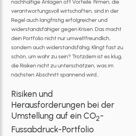
nachhaltige Anlagen oft Vorteile. Firmen, die
verantwortungsvoll wirtschaften, sind in der
Regel auch langfristig erfolgreicher und
widerstandsfähiger gegen Krisen. Das macht
dein Portfolio nicht nur umweltfreundlich,
sondern auch widerstandsfähig. Klingt fast zu
schön, um wahr zu sein? Trotzdem ist es klug,
die Risiken nicht zu unterschätzen, was im
nächsten Abschnitt spannend wird…
Risiken und
Herausforderungen bei der
Umstellung auf ein CO
-
2
Fussabdruck-Portfolio