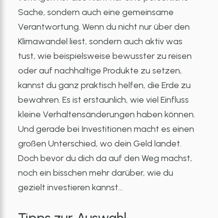
Sache, sondern auch eine gemeinsame
Verantwortung. Wenn du nicht nur über den
Klimawandel liest, sondern auch aktiv was
tust, wie beispielsweise bewusster zu reisen
oder auf nachhaltige Produkte zu setzen,
kannst du ganz praktisch helfen, die Erde zu
bewahren. Es ist erstaunlich, wie viel Einfluss
kleine Verhaltensänderungen haben können.
Und gerade bei Investitionen macht es einen
großen Unterschied, wo dein Geld landet.
Doch bevor du dich da auf den Weg machst,
noch ein bisschen mehr darüber, wie du
gezielt investieren kannst…