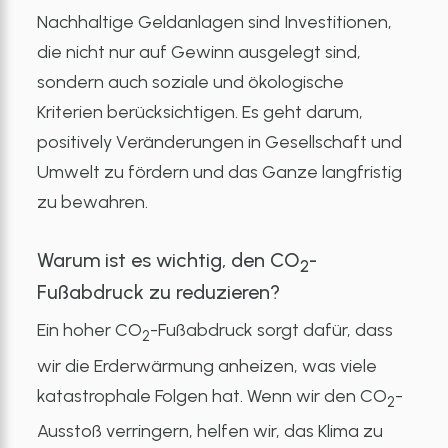
Nachhaltige Geldanlagen sind Investitionen,
die nicht nur auf Gewinn ausgelegt sind,
sondern auch soziale und ökologische
Kriterien berücksichtigen. Es geht darum,
positively Veränderungen in Gesellschaft und
Umwelt zu fördern und das Ganze langfristig
zu bewahren.
Warum ist es wichtig, den CO
-
2
Fußabdruck zu reduzieren?
Ein hoher CO
-Fußabdruck sorgt dafür, dass
2
wir die Erderwärmung anheizen, was viele
katastrophale Folgen hat. Wenn wir den CO
-
2
Ausstoß verringern, helfen wir, das Klima zu