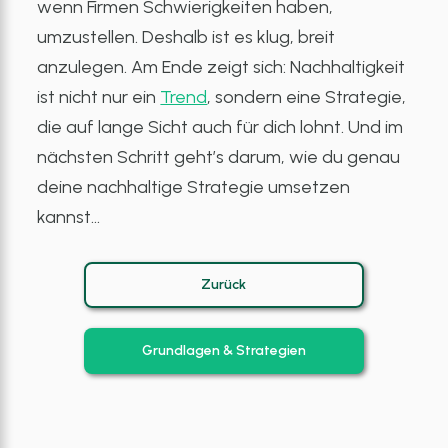
wenn Firmen Schwierigkeiten haben,
umzustellen. Deshalb ist es klug, breit
anzulegen. Am Ende zeigt sich: Nachhaltigkeit
ist nicht nur ein
Trend
, sondern eine Strategie,
die auf lange Sicht auch für dich lohnt. Und im
nächsten Schritt geht’s darum, wie du genau
deine nachhaltige Strategie umsetzen
kannst…
Zurück
Grundlagen & Strategien