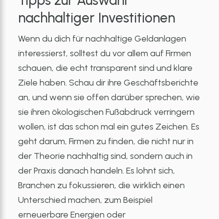
Tipps zur Auswahl
nachhaltiger Investitionen
Wenn du dich für nachhaltige Geldanlagen
interessierst, solltest du vor allem auf Firmen
schauen, die echt transparent sind und klare
Ziele haben. Schau dir ihre Geschäftsberichte
an, und wenn sie offen darüber sprechen, wie
sie ihren ökologischen Fußabdruck verringern
wollen, ist das schon mal ein gutes Zeichen. Es
geht darum, Firmen zu finden, die nicht nur in
der Theorie nachhaltig sind, sondern auch in
der Praxis danach handeln. Es lohnt sich,
Branchen zu fokussieren, die wirklich einen
Unterschied machen, zum Beispiel
erneuerbare Energien oder