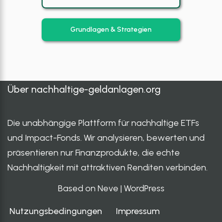
Grundlagen & Strategien
Über
nachhaltige-geldanlagen.org
Die unabhängige Plattform für nachhaltige ETFs
und Impact-Fonds. Wir analysieren, bewerten und
präsentieren nur Finanzprodukte, die echte
Nachhaltigkeit mit attraktiven Renditen verbinden.
Based on Neve
|
WordPress
Nutzungsbedingungen
Impressum