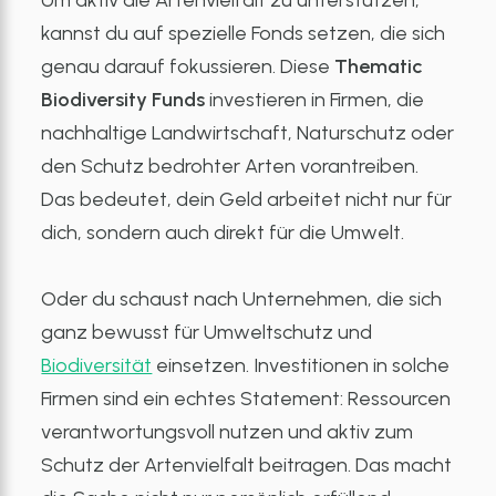
Um aktiv die Artenvielfalt zu unterstützen,
kannst du auf spezielle Fonds setzen, die sich
genau darauf fokussieren. Diese
Thematic
Biodiversity Funds
investieren in Firmen, die
nachhaltige Landwirtschaft, Naturschutz oder
den Schutz bedrohter Arten vorantreiben.
Das bedeutet, dein Geld arbeitet nicht nur für
dich, sondern auch direkt für die Umwelt.
Oder du schaust nach Unternehmen, die sich
ganz bewusst für Umweltschutz und
Biodiversität
einsetzen. Investitionen in solche
Firmen sind ein echtes Statement: Ressourcen
verantwortungsvoll nutzen und aktiv zum
Schutz der Artenvielfalt beitragen. Das macht