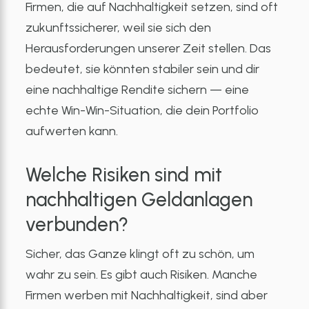
Firmen, die auf Nachhaltigkeit setzen, sind oft
zukunftssicherer, weil sie sich den
Herausforderungen unserer Zeit stellen. Das
bedeutet, sie könnten stabiler sein und dir
eine nachhaltige Rendite sichern — eine
echte Win-Win-Situation, die dein Portfolio
aufwerten kann.
Welche Risiken sind mit
nachhaltigen Geldanlagen
verbunden?
Sicher, das Ganze klingt oft zu schön, um
wahr zu sein. Es gibt auch Risiken. Manche
Firmen werben mit Nachhaltigkeit, sind aber