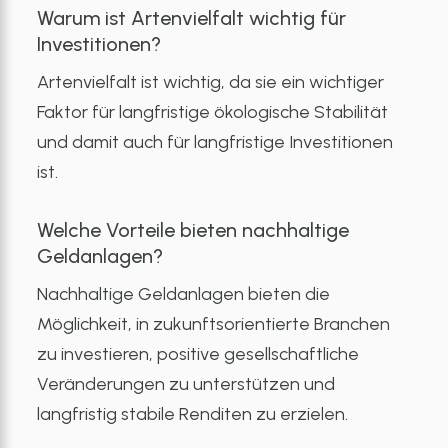
Warum ist Artenvielfalt wichtig für
Investitionen?
Artenvielfalt ist wichtig, da sie ein wichtiger
Faktor für langfristige ökologische Stabilität
und damit auch für langfristige Investitionen
ist.
Welche Vorteile bieten nachhaltige
Geldanlagen?
Nachhaltige Geldanlagen bieten die
Möglichkeit, in zukunftsorientierte Branchen
zu investieren, positive gesellschaftliche
Veränderungen zu unterstützen und
langfristig stabile Renditen zu erzielen.