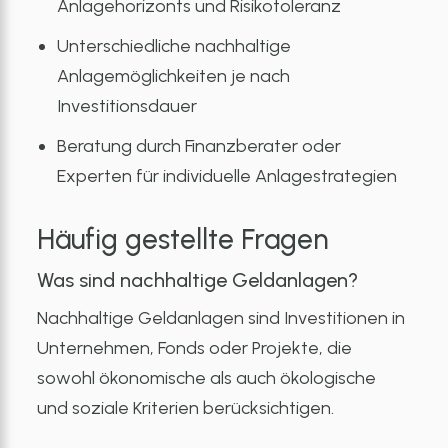
Anlagehorizonts und Risikotoleranz
Unterschiedliche nachhaltige
Anlagemöglichkeiten je nach
Investitionsdauer
Beratung durch Finanzberater oder
Experten für individuelle Anlagestrategien
Häufig gestellte Fragen
Was sind nachhaltige Geldanlagen?
Nachhaltige Geldanlagen sind Investitionen in
Unternehmen, Fonds oder Projekte, die
sowohl ökonomische als auch ökologische
und soziale Kriterien berücksichtigen.