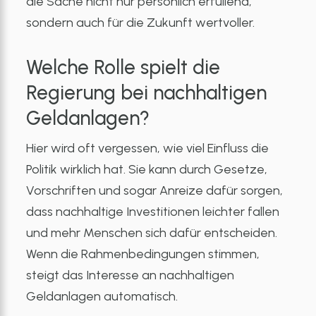
die Sache nicht nur persönlich erfüllend,
sondern auch für die Zukunft wertvoller.
Welche Rolle spielt die
Regierung bei nachhaltigen
Geldanlagen?
Hier wird oft vergessen, wie viel Einfluss die
Politik wirklich hat. Sie kann durch Gesetze,
Vorschriften und sogar Anreize dafür sorgen,
dass nachhaltige Investitionen leichter fallen
und mehr Menschen sich dafür entscheiden.
Wenn die Rahmenbedingungen stimmen,
steigt das Interesse an nachhaltigen
Geldanlagen automatisch.