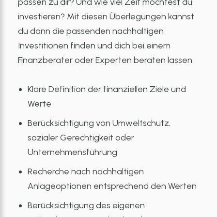
passen zu dir? Und wie viel Zeit möchtest du
investieren? Mit diesen Überlegungen kannst
du dann die passenden nachhaltigen
Investitionen finden und dich bei einem
Finanzberater oder Experten beraten lassen.
Klare Definition der finanziellen Ziele und
Werte
Berücksichtigung von Umweltschutz,
sozialer Gerechtigkeit oder
Unternehmensführung
Recherche nach nachhaltigen
Anlageoptionen entsprechend den Werten
Berücksichtigung des eigenen