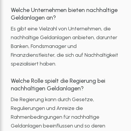
Welche Unternehmen bieten nachhaltige
Geldanlagen an?
Es gibt eine Vielzahl von Unternehmen, die
nachhaltige Geldanlagen anbieten, darunter
Banken, Fondsmanager und
Finanzdienstleister, die sich auf Nachhaltigkeit
spezialisiert haben.
Welche Rolle spielt die Regierung bei
nachhaltigen Geldanlagen?
Die Regierung kann durch Gesetze,
Regulierungen und Anreize die
Rahmenbedingungen für nachhaltige
Geldanlagen beeinflussen und so deren