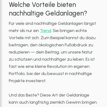
Welche Vorteile bieten
nachhaltige Geldanlagen?
Für viele sind nachhaltige Geldanlagen längst
mehr als nur ein
Trend
. Sie bringen echte
Vorteile mit sich. Zum Beispiel kannst du dazu
beitragen, den ökologischen Fußabdruck zu
reduzieren — dein Beitrag, um unsere Natur
zu schützen und nachhaltiger zu leben. Es ist
fast wie eine kleine Revolution im eigenen
Portfolio, bei der du bewusst in nachhaltige
Projekte investierst.
Und das Beste? Diese Art der Geldanlage
kann auch langfristig ziemlich Gewinn bringen.