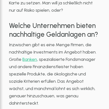
Karte zu setzen. Man will ja schließlich nicht
nur auf Risiko spielen, oder?
Welche Unternehmen bieten
nachhaltige Geldanlagen an?
Inzwischen gibt es eine Menge Firmen, die
nachhaltige Investments im Angebot haben.
Große
Banken
, spezialisierte Fondsmanager
und andere Finanzdienstleister haben
spezielle Produkte, die ökologische und
soziale Kriterien erfüllen. Das Angebot
wächst, und manchmal lohnt es sich wirklich,
genauer hinzuschauen, was genau
dahintersteckt.