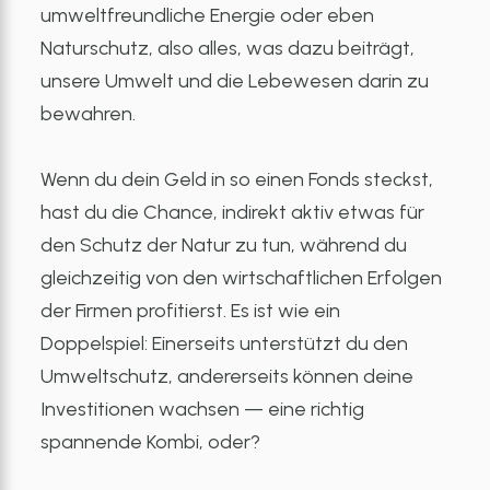
umweltfreundliche Energie oder eben
Naturschutz, also alles, was dazu beiträgt,
unsere Umwelt und die Lebewesen darin zu
bewahren.
Wenn du dein Geld in so einen Fonds steckst,
hast du die Chance, indirekt aktiv etwas für
den Schutz der Natur zu tun, während du
gleichzeitig von den wirtschaftlichen Erfolgen
der Firmen profitierst. Es ist wie ein
Doppelspiel: Einerseits unterstützt du den
Umweltschutz, andererseits können deine
Investitionen wachsen — eine richtig
spannende Kombi, oder?