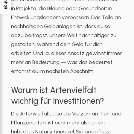
Inhalt
in Projekte, die Bildung oder Gesundheit in
Entwicklungsländern verbessern. Das Tolle an
nachhaltigen Geldanlagen ist, dass du so
dazu beiträgst, unsere Welt nachhaltiger zu
gestalten, während dein Geld für dich
arbeitet. Und ja, dieser Ansatz gewinnt immer
mehr an Bedeutung — was das bedeutet,
erfährst du im nächsten Abschnitt.
Warum ist Artenvielfalt
wichtig für Investitionen?
Die Artenvielfalt, also die Vielzahl an Tier- und
Pflanzenarten, ist echt mehr als nur ein
hübsches Naturschauspiel. Sie beeinflusst