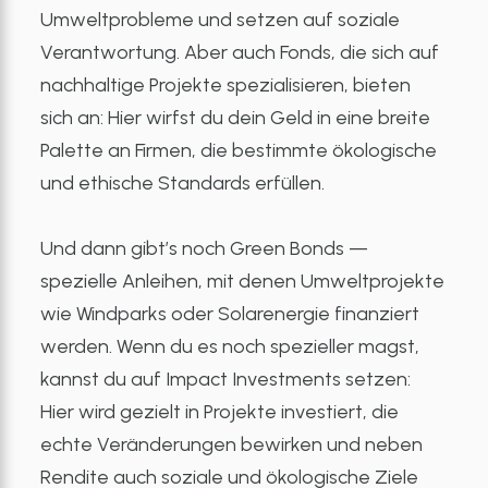
Umweltprobleme und setzen auf soziale
Verantwortung. Aber auch Fonds, die sich auf
nachhaltige Projekte spezialisieren, bieten
sich an: Hier wirfst du dein Geld in eine breite
Palette an Firmen, die bestimmte ökologische
und ethische Standards erfüllen.
Und dann gibt’s noch Green Bonds —
spezielle Anleihen, mit denen Umweltprojekte
wie Windparks oder Solarenergie finanziert
werden. Wenn du es noch spezieller magst,
kannst du auf Impact Investments setzen:
Hier wird gezielt in Projekte investiert, die
echte Veränderungen bewirken und neben
Rendite auch soziale und ökologische Ziele