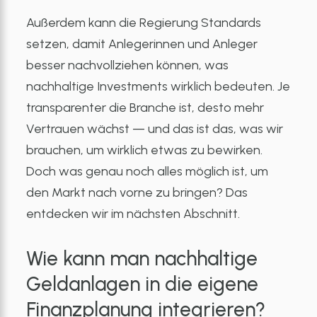
Außerdem kann die Regierung Standards
setzen, damit Anlegerinnen und Anleger
besser nachvollziehen können, was
nachhaltige Investments wirklich bedeuten. Je
transparenter die Branche ist, desto mehr
Vertrauen wächst — und das ist das, was wir
brauchen, um wirklich etwas zu bewirken.
Doch was genau noch alles möglich ist, um
den Markt nach vorne zu bringen? Das
entdecken wir im nächsten Abschnitt.
Wie kann man nachhaltige
Geldanlagen in die eigene
Finanzplanung integrieren?