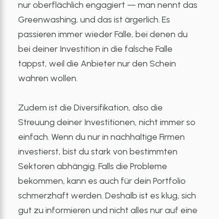
nur oberflächlich engagiert — man nennt das
Greenwashing, und das ist ärgerlich. Es
passieren immer wieder Fälle, bei denen du
bei deiner Investition in die falsche Falle
tappst, weil die Anbieter nur den Schein
wahren wollen.
Zudem ist die Diversifikation, also die
Streuung deiner Investitionen, nicht immer so
einfach. Wenn du nur in nachhaltige Firmen
investierst, bist du stark von bestimmten
Sektoren abhängig. Falls die Probleme
bekommen, kann es auch für dein Portfolio
schmerzhaft werden. Deshalb ist es klug, sich
gut zu informieren und nicht alles nur auf eine