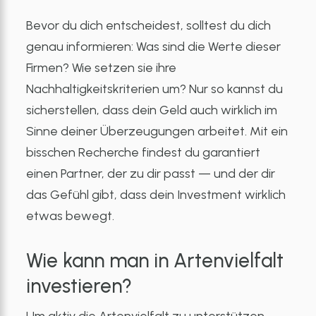
Bevor du dich entscheidest, solltest du dich
genau informieren: Was sind die Werte dieser
Firmen? Wie setzen sie ihre
Nachhaltigkeitskriterien um? Nur so kannst du
sicherstellen, dass dein Geld auch wirklich im
Sinne deiner Überzeugungen arbeitet. Mit ein
bisschen Recherche findest du garantiert
einen Partner, der zu dir passt — und der dir
das Gefühl gibt, dass dein Investment wirklich
etwas bewegt.
Wie kann man in Artenvielfalt
investieren?