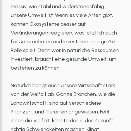
massiv, wie stabil und widerstandsfähig
unsere Umwelt ist. Wenn es viele Arten gibt,
können Ökosysteme besser auf
Veränderungen reagieren, was letztlich auch
für Unternehmen und Investoren eine große
Rolle spielt. Denn wer in natürliche Ressourcen
investiert, braucht eine gesunde Umwelt, um
bestehen zu können.
Natürlich hängt auch unsere Wirtschaft stark
von der Vielfalt ab. Ganze Branchen, wie die
Landwirtschaft, sind auf verschiedene
Pflanzen- und Tierarten angewiesen. Fehlt
ihnen die Vielfalt, könnte das in der Zukunft
richtig Schwierigkeiten machen. Klingt