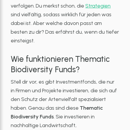
verfolgen. Du merkst schon, die
Strategien
sind vielfältig, sodass wirklich für jeden was
dabei ist. Aber welche davon passt am
besten zu dir? Das erfährst du, wenn du tiefer
einsteigst.
Wie funktionieren Thematic
Biodiversity Funds?
Stell dir vor, es gibt Investmentfonds, die nur
in Firmen und Projekte investieren, die sich auf
den Schutz der Artenvielfalt spezialisiert
haben. Genau das sind diese
Thematic
Biodiversity Funds
. Sie investieren in
nachhaltige Landwirtschaft,