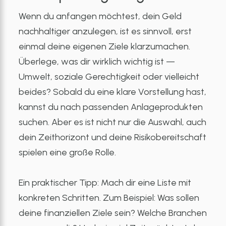
Wenn du anfangen möchtest, dein Geld
nachhaltiger anzulegen, ist es sinnvoll, erst
einmal deine eigenen Ziele klarzumachen.
Überlege, was dir wirklich wichtig ist —
Umwelt, soziale Gerechtigkeit oder vielleicht
beides? Sobald du eine klare Vorstellung hast,
kannst du nach passenden Anlageprodukten
suchen. Aber es ist nicht nur die Auswahl, auch
dein Zeithorizont und deine Risikobereitschaft
spielen eine große Rolle.
Ein praktischer Tipp: Mach dir eine Liste mit
konkreten Schritten. Zum Beispiel: Was sollen
deine finanziellen Ziele sein? Welche Branchen