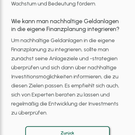
Wachstum und Bedeutung fördern.
Wie kann man nachhaltige Geldanlagen
in die eigene Finanzplanung integrieren?
Um nachhaltige Geldanlagen in die eigene
Finanzplanung zu integrieren, sollte man
zunächst seine Anlageziele und -strategien
überprüfen und sich dann über nachhaltige
Investitionsmöglichkeiten informieren, die zu
diesen Zielen passen. Es empfiehlt sich auch,
sich von Experten beraten zu lassen und
regelmäßig die Entwicklung der Investments
zu überprüfen.
Zurück