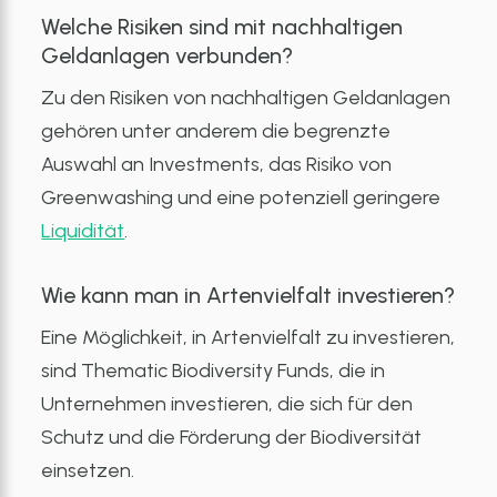
Welche Risiken sind mit nachhaltigen
Geldanlagen verbunden?
Zu den Risiken von nachhaltigen Geldanlagen
gehören unter anderem die begrenzte
Auswahl an Investments, das Risiko von
Greenwashing und eine potenziell geringere
Liquidität
.
Wie kann man in Artenvielfalt investieren?
Eine Möglichkeit, in Artenvielfalt zu investieren,
sind Thematic Biodiversity Funds, die in
Unternehmen investieren, die sich für den
Schutz und die Förderung der Biodiversität
einsetzen.