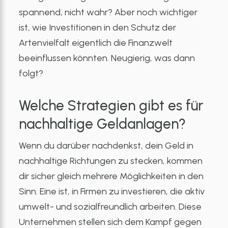
spannend, nicht wahr? Aber noch wichtiger
ist, wie Investitionen in den Schutz der
Artenvielfalt eigentlich die Finanzwelt
beeinflussen könnten. Neugierig, was dann
folgt?
Welche Strategien gibt es für
nachhaltige Geldanlagen?
Wenn du darüber nachdenkst, dein Geld in
nachhaltige Richtungen zu stecken, kommen
dir sicher gleich mehrere Möglichkeiten in den
Sinn. Eine ist, in Firmen zu investieren, die aktiv
umwelt- und sozialfreundlich arbeiten. Diese
Unternehmen stellen sich dem Kampf gegen