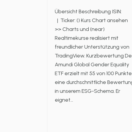
Übersicht Beschreibung ISIN:
| Ticker: () Kurs Chart ansehen
>> Charts und (near)
Realtimekurse realisiert mit
freundlicher Unterstützung von
TradingView. Kurzbewertung De
Amundi Global Gender Equality
ETF erzielt mit 55 von 100 Punkt
eine durchschnittliche Bewertun
in unserem ESG-Schema. Er
eignet…