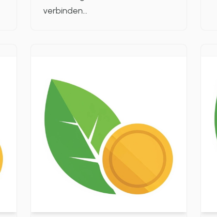
verbinden…