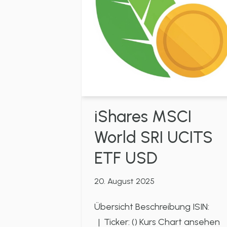
iShares MSCI
World SRI UCITS
ETF USD
20. August 2025
Übersicht Beschreibung ISIN:
| Ticker: () Kurs Chart ansehen