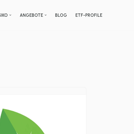
SIKO
ANGEBOTE
BLOG
ETF-PROFILE