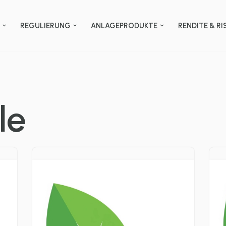
N
REGULIERUNG
ANLAGEPRODUKTE
RENDITE & RI
le