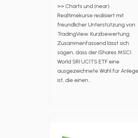
>> Charts und (near)
Realtimekurse realisiert mit
freundlicher Unterstützung von
TradingView. Kurzbewertung
Zusammenfassend lässt sich
sagen, dass der iShares MSCI
World SRI UCITS ETF eine
ausgezeichnete Wahl für Anlege
ist, die einen…