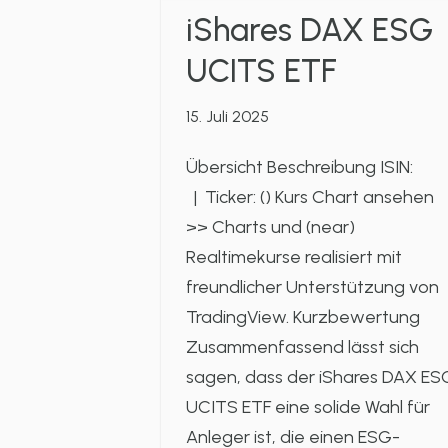
iShares DAX ESG
UCITS ETF
15. Juli 2025
Übersicht Beschreibung ISIN:
| Ticker: () Kurs Chart ansehen
>> Charts und (near)
Realtimekurse realisiert mit
freundlicher Unterstützung von
TradingView. Kurzbewertung
Zusammenfassend lässt sich
sagen, dass der iShares DAX ES
UCITS ETF eine solide Wahl für
Anleger ist, die einen ESG-