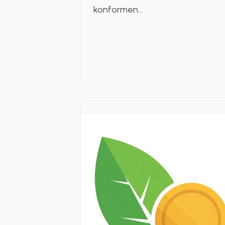
konformen…