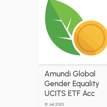
Amundi Global
Gender Equality
UCITS ETF Acc
31. Juli 2025