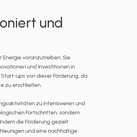
ioniert und
r Energie voranzutreiben. Sie
ovationen und Investitionen in
 Start-ups von dieser Förderung, da
e zu erschließen.
gsaktivitäten zu intensivieren und
logischen Fortschritten, sondern
Indem die Förderung gezielt
chleunigen und eine nachhaltige