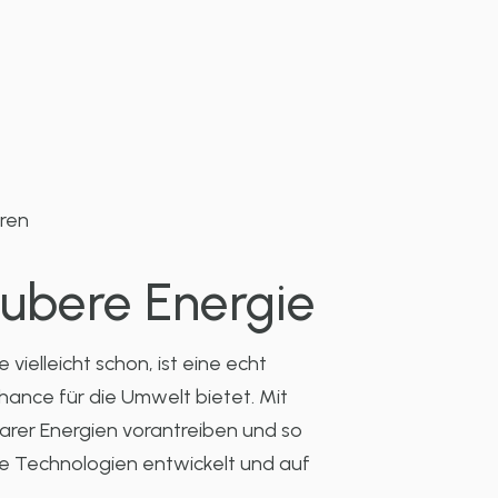
eren
aubere Energie
vielleicht schon, ist eine echt
Chance für die Umwelt bietet. Mit
arer Energien vorantreiben und so
e Technologien entwickelt und auf