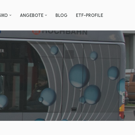
SIKO
ANGEBOTE
BLOG
ETF-PROFILE