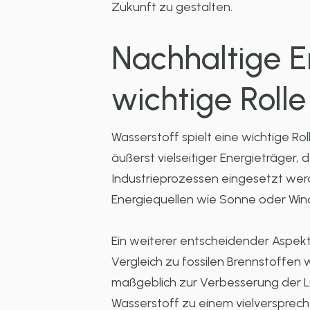
Zukunft zu gestalten.
Nachhaltige E
wichtige Rolle 
Wasserstoff spielt eine wichtige Ro
äußerst vielseitiger Energieträger,
Industrieprozessen eingesetzt wer
Energiequellen wie Sonne oder Win
Ein weiterer entscheidender Aspekt
Vergleich zu fossilen Brennstoffen 
maßgeblich zur Verbesserung der L
Wasserstoff zu einem vielversprec