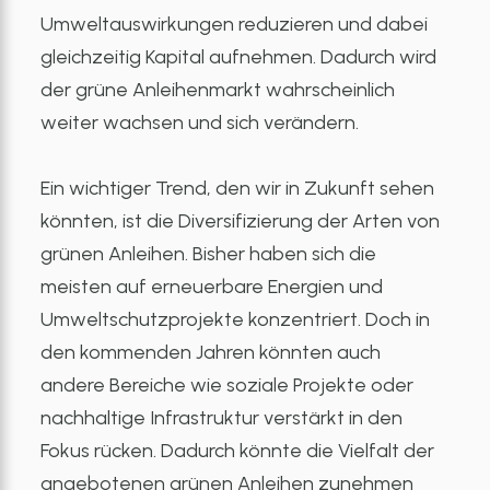
Umweltauswirkungen reduzieren und dabei
gleichzeitig Kapital aufnehmen. Dadurch wird
der grüne Anleihenmarkt wahrscheinlich
weiter wachsen und sich verändern.
Ein wichtiger Trend, den wir in Zukunft sehen
könnten, ist die Diversifizierung der Arten von
grünen Anleihen. Bisher haben sich die
meisten auf erneuerbare Energien und
Umweltschutzprojekte konzentriert. Doch in
den kommenden Jahren könnten auch
andere Bereiche wie soziale Projekte oder
nachhaltige Infrastruktur verstärkt in den
Fokus rücken. Dadurch könnte die Vielfalt der
angebotenen grünen Anleihen zunehmen