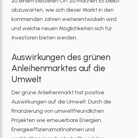
zu einem besseren Ort zu machen. Es bleibt
abzuwarten, wie sich dieser Markt in den
kommenden Jahren weiterentwickeln wird
und welche neuen Möglichkeiten sich für
Investoren bieten werden.
Auswirkungen des grünen
Anleihenmarktes auf die
Umwelt
Der grüne Anleihenmarkt hat positive
Auswirkungen auf die Umwelt. Durch die
Finanzierung von umweltfreundlichen
Projekten wie erneuerbare Energien,
Energieeffizienzmaßnahmen und