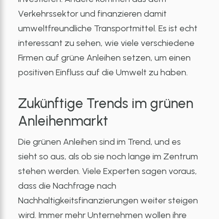
Verkehrssektor und finanzieren damit
umweltfreundliche Transportmittel. Es ist echt
interessant zu sehen, wie viele verschiedene
Firmen auf grüne Anleihen setzen, um einen
positiven Einfluss auf die Umwelt zu haben.
Zukünftige Trends im grünen
Anleihenmarkt
Die grünen Anleihen sind im Trend, und es
sieht so aus, als ob sie noch lange im Zentrum
stehen werden. Viele Experten sagen voraus,
dass die Nachfrage nach
Nachhaltigkeitsfinanzierungen weiter steigen
wird. Immer mehr Unternehmen wollen ihre