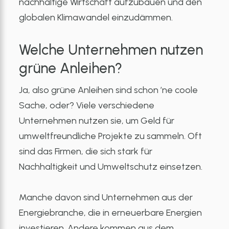
nachhaltige Wirtschaft aufzubauen und den
globalen Klimawandel einzudämmen.
Welche Unternehmen nutzen
grüne Anleihen?
Ja, also grüne Anleihen sind schon ’ne coole
Sache, oder? Viele verschiedene
Unternehmen nutzen sie, um Geld für
umweltfreundliche Projekte zu sammeln. Oft
sind das Firmen, die sich stark für
Nachhaltigkeit und Umweltschutz einsetzen.
Manche davon sind Unternehmen aus der
Energiebranche, die in erneuerbare Energien
investieren. Andere kommen aus dem