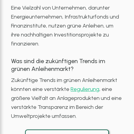
Eine Vielzahl von Unternehmen, darunter
Energieunternehmen, Infrastrukturfonds und
Finanzinstitute, nutzen grüne Anleihen, um
ihre nachhaltigen Investitionsprojekte zu
finanzieren.
Was sind die zukünftigen Trends im
grünen Anleihenmarkt?
Zukünftige Trends im grünen Anleihenmarkt
könnten eine verstärkte
Regulierung
, eine
größere Vielfalt an Anlageprodukten und eine
verstärkte Transparenz im Bereich der
Umweltprojekte umfassen.