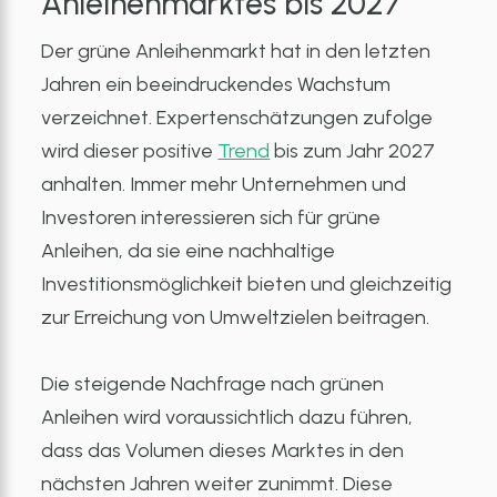
Anleihenmarktes bis 2027
Der grüne Anleihenmarkt hat in den letzten
Jahren ein beeindruckendes Wachstum
verzeichnet. Expertenschätzungen zufolge
wird dieser positive
Trend
bis zum Jahr 2027
anhalten. Immer mehr Unternehmen und
Investoren interessieren sich für grüne
Anleihen, da sie eine nachhaltige
Investitionsmöglichkeit bieten und gleichzeitig
zur Erreichung von Umweltzielen beitragen.
Die steigende Nachfrage nach grünen
Anleihen wird voraussichtlich dazu führen,
dass das Volumen dieses Marktes in den
nächsten Jahren weiter zunimmt. Diese