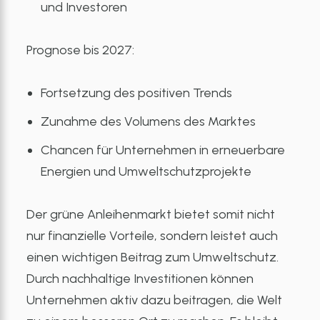
und Investoren
Prognose bis 2027:
Fortsetzung des positiven Trends
Zunahme des Volumens des Marktes
Chancen für Unternehmen in erneuerbare
Energien und Umweltschutzprojekte
Der grüne Anleihenmarkt bietet somit nicht
nur finanzielle Vorteile, sondern leistet auch
einen wichtigen Beitrag zum Umweltschutz.
Durch nachhaltige Investitionen können
Unternehmen aktiv dazu beitragen, die Welt