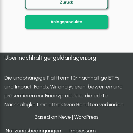
Zurück
Anlageprodukte
Über
nachhaltige-geldanlagen.org
Die unabhängige Plattform für nachhaltige ETFs
und Impact-Fonds. Wir analysieren, bewerten und
präsentieren nur Finanzprodukte, die echte
Nachhaltigkeit mit attraktiven Renditen verbinden.
Based on Neve
|
WordPress
Nutzungsbedingungen
Impressum