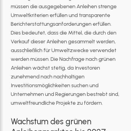
müssen die ausgegebenen Anleihen strenge
Umweltkriterien erfüllen und transparente
Berichterstattungsanforderungen erfüllen.
Dies bedeutet, dass die Mittel, die durch den
Verkauf dieser Anleihen gesammelt werden,
ausschließlich für Umweltzwecke verwendet
werden müssen. Die Nachfrage nach grünen
Anleihen wächst stetig, da Investoren
zunehmend nach nachhaltigen
Investitionsmöglichkeiten suchen und
Unternehmen und Regierungen bestrebt sind,
umweltfreundliche Projekte zu fördern.
Wachstum des grünen