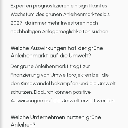
Experten prognostizieren ein signifikantes
Wachstum des grünen Anleihenmarktes bis
2027, da immer mehr Investoren nach
nachhaltigen Anlagemöglichkeiten suchen.
Welche Auswirkungen hat der grüne
Anleihenmarkt auf die Umwelt?
Der grüne Anleihenmarkt trägt zur
Finanzierung von Umweltprojekten bei, die
den Klimawandel bekämpfen und die Umwelt
schützen. Dadurch können positive
Auswirkungen auf die Umwelt erzielt werden.
Welche Unternehmen nutzen grüne
Anleihen?