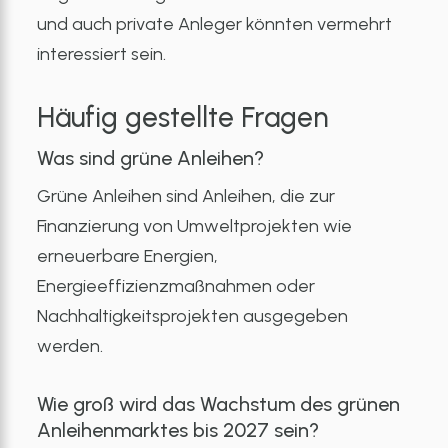
und auch private Anleger könnten vermehrt
interessiert sein.
Häufig gestellte Fragen
Was sind grüne Anleihen?
Grüne Anleihen sind Anleihen, die zur
Finanzierung von Umweltprojekten wie
erneuerbare Energien,
Energieeffizienzmaßnahmen oder
Nachhaltigkeitsprojekten ausgegeben
werden.
Wie groß wird das Wachstum des grünen
Anleihenmarktes bis 2027 sein?